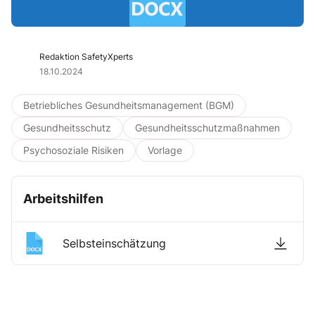
Redaktion SafetyXperts
18.10.2024
Betriebliches Gesundheitsmanagement (BGM)
Gesundheitsschutz
Gesundheitsschutzmaßnahmen
Psychosoziale Risiken
Vorlage
Arbeitshilfen
Selbsteinschätzung