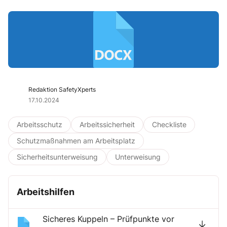
Redaktion SafetyXperts
17.10.2024
Arbeitsschutz
Arbeitssicherheit
Checkliste
Schutzmaßnahmen am Arbeitsplatz
Sicherheitsunterweisung
Unterweisung
Arbeitshilfen
Sicheres Kuppeln – Prüfpunkte vor