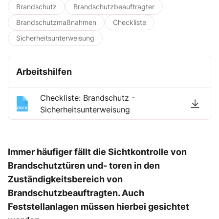
Brandschutz
Brandschutzbeauftragter
Brandschutzmaßnahmen
Checkliste
Sicherheitsunterweisung
Arbeitshilfen
Checkliste: Brandschutz -
Sicherheitsunterweisung
Immer häufiger fällt die Sichtkontrolle von
Brandschutztüren und- toren in den
Zuständigkeitsbereich von
Brandschutzbeauftragten. Auch
Feststellanlagen müssen hierbei gesichtet