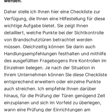
werden.
Daher stelle ich Ihnen hier eine Checkliste zur
Verfügung, die Ihnen eine Hilfestellung für diese
wichtige Aufgabe bietet. Sie zeigt Ihnen
detailliert, welche Punkte bei der Sichtkontrolle
von Brandschutztüren betrachtet werden
müssen. Gleichzeitig können Sie darin auch
Handlungsempfehlungen festhalten und mithilfe
des ausgefüllten Fragebogens Ihre Kontrollen im
Einzelnen belegen. Je nach der Situation in
Ihrem Unternehmen können Sie diese Checkliste
entsprechend erweitern oder einzelne Punkte
auch streichen. Ich empfehle Ihnen darüber
hinaus, für die Prüfung der Türen genügend Zeit
einzuplanen und sich im Vorfeld zu überlegen,
wann eine Prüfung der Einrichtungen am