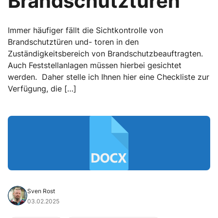
Brandschutztüren
Immer häufiger fällt die Sichtkontrolle von
Brandschutztüren und- toren in den
Zuständigkeitsbereich von Brandschutzbeauftragten.
Auch Feststellanlagen müssen hierbei gesichtet
werden. Daher stelle ich Ihnen hier eine Checkliste zur
Verfügung, die […]
Sven Rost
03.02.2025