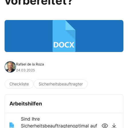
vorbereitet?
Rafael de la Roza
24.03.2025
Checkliste
Sicherheitsbeauftragter
Arbeitshilfen
Sind Ihre
Sicherheitsbeauftragtenoptimal auf