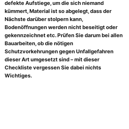
defekte Aufstiege, um die sich niemand
kümmert, Material ist so abgelegt, dass der
Nächste darüber stolpern kann,
Bodenöffnungen werden nicht beseitigt oder
gekennzeichnet etc. Prüfen Sie darum bei allen
Bauarbeiten, ob die nötigen
Schutzvorkehrungen gegen Unfallgefahren
dieser Art umgesetzt sind – mit dieser
Checkliste vergessen Sie dabei nichts
Wichtiges.