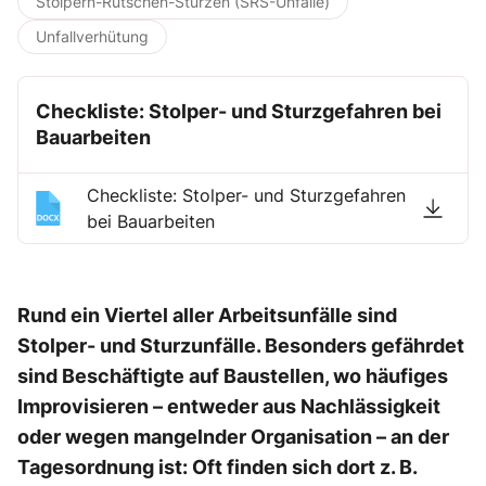
Stolpern-Rutschen-Stürzen (SRS-Unfälle)
Unfallverhütung
Checkliste: Stolper- und Sturzgefahren bei
Bauarbeiten
Checkliste: Stolper- und Sturzgefahren
bei Bauarbeiten
Rund ein Viertel aller Arbeitsunfälle sind
Stolper- und Sturzunfälle. Besonders gefährdet
sind Beschäftigte auf Baustellen, wo häufiges
Improvisieren – entweder aus Nachlässigkeit
oder wegen mangelnder Organisation – an der
Tagesordnung ist: Oft finden sich dort z. B.