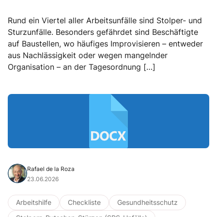
Rund ein Viertel aller Arbeitsunfälle sind Stolper- und
Sturzunfälle. Besonders gefährdet sind Beschäftigte
auf Baustellen, wo häufiges Improvisieren – entweder
aus Nachlässigkeit oder wegen mangelnder
Organisation – an der Tagesordnung […]
Rafael de la Roza
23.06.2026
Arbeitshilfe
Checkliste
Gesundheitsschutz