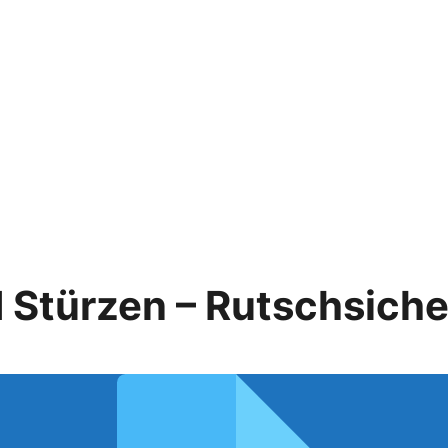
 Stürzen – Rutschsiche