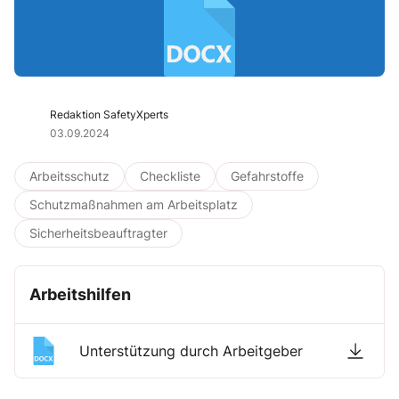
Redaktion SafetyXperts
03.09.2024
Arbeitsschutz
Checkliste
Gefahrstoffe
Schutzmaßnahmen am Arbeitsplatz
Sicherheitsbeauftragter
Arbeitshilfen
Unterstützung durch Arbeitgeber