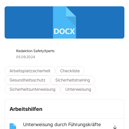
Redaktion SafetyXperts
05.09.2024
Arbeitsplatzsicherheit
Checkliste
Gesundheitsschutz
Sicherheitstraining
Sicherheitsunterweisung
Unterweisung
Arbeitshilfen
Unterweisung durch Führungskräfte