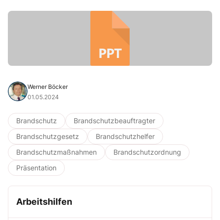
Werner Böcker
01.05.2024
Brandschutz
Brandschutzbeauftragter
Brandschutzgesetz
Brandschutzhelfer
Brandschutzmaßnahmen
Brandschutzordnung
Präsentation
Arbeitshilfen