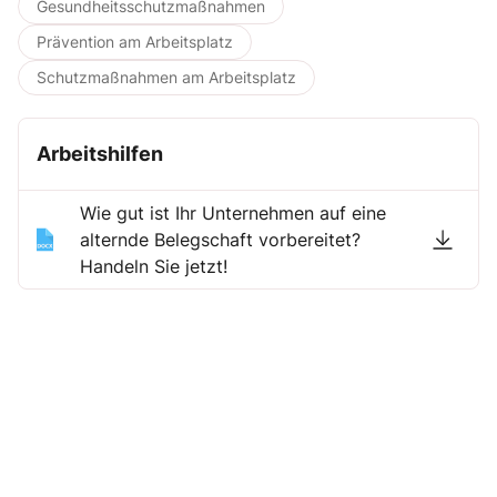
Gesundheitsschutzmaßnahmen
Prävention am Arbeitsplatz
Schutzmaßnahmen am Arbeitsplatz
Arbeitshilfen
Wie gut ist Ihr Unternehmen auf eine
alternde Belegschaft vorbereitet?
Handeln Sie jetzt!