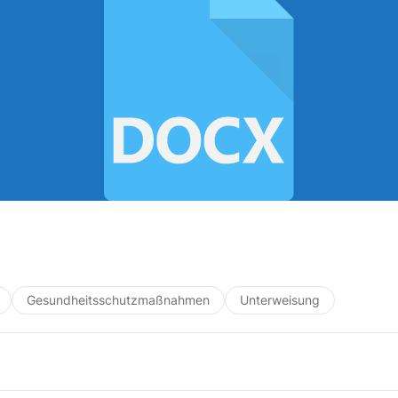
Gesundheitsschutzmaßnahmen
Unterweisung