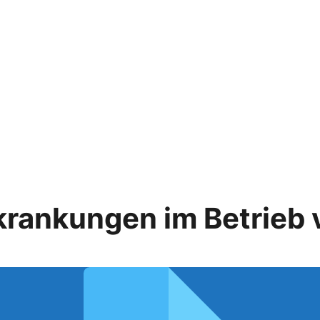
krankungen im Betrieb