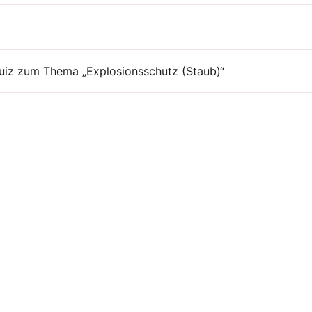
Quiz zum Thema „Explosionsschutz (Staub)“