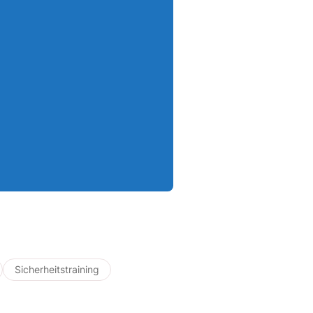
Sicherheitstraining