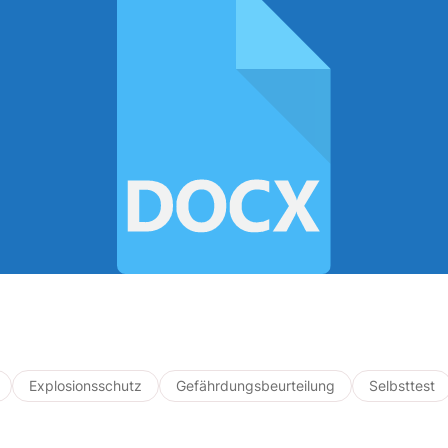
Explosionsschutz
Gefährdungsbeurteilung
Selbsttest