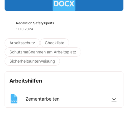
Redaktion SafetyXperts
11.10.2024
Arbeitsschutz
Checkliste
Schutzmaßnahmen am Arbeitsplatz
Sicherheitsunterweisung
Arbeitshilfen
Zementarbeiten