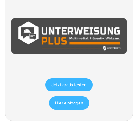
Jetzt gratis testen
Hier einloggen