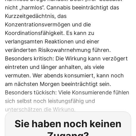
nicht „harmlos“. Cannabis beeinträchtigt das
Kurzzeitgedächtnis, das
Konzentrationsvermögen und die
Koordinationsfähigkeit. Es kann zu
verlangsamten Reaktionen und einer
veränderten Risikowahrnehmung führen.
Besonders kritisch: Die Wirkung kann verzögert
eintreten und länger anhalten, als viele
vermuten. Wer abends konsumiert, kann noch
am nächsten Morgen beeinträchtigt sein.
Besonders tückisch: Viele Konsumierende fühlen
sich selbst noch leistungsfähig und
unterschätzen die Wirkung.
Sie haben noch keinen
Zugang?