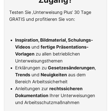
Testen Sie ‚Unterweisung Plus‘ 30 Tage
GRATIS und profitieren Sie von:
Inspiration, Bildmaterial, Schulungs-
Videos
und
fertige Präsentations-
Vorlagen
zu allen betrieblichen
Unterweisungsthemen
Erklärungen zu
Gesetzesänderungen
,
Trends
und
Neuigkeiten
aus dem
Bereich Arbeitssicherheit
Anleitungen zur
rechtssicheren
Dokumentation
Ihrer Unterweisungen
und Arbeitsschutzmaßnahmen