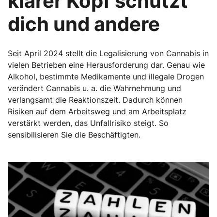
klarer Kopf schützt
dich und andere
Seit April 2024 stellt die Legalisierung von Cannabis in
vielen Betrieben eine Herausforderung dar. Genau wie
Alkohol, bestimmte Medikamente und illegale Drogen
verändert Cannabis u. a. die Wahrnehmung und
verlangsamt die Reaktionszeit. Dadurch können
Risiken auf dem Arbeitsweg und am Arbeitsplatz
verstärkt werden, das Unfallrisiko steigt. So
sensibilisieren Sie die Beschäftigten.