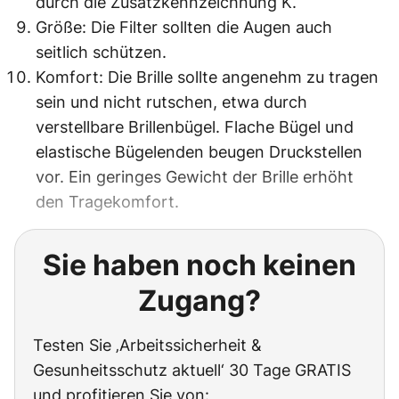
durch die Zusatzkennzeichnung K.
Größe: Die Filter sollten die Augen auch
seitlich schützen.
Komfort: Die Brille sollte angenehm zu tragen
sein und nicht rutschen, etwa durch
verstellbare Brillenbügel. Flache Bügel und
elastische Bügelenden beugen Druckstellen
vor. Ein geringes Gewicht der Brille erhöht
den Tragekomfort.
Sie haben noch keinen
Zugang?
Testen Sie ‚Arbeitssicherheit &
Gesunheitsschutz aktuell‘ 30 Tage GRATIS
und profitieren Sie von: