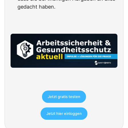
gedacht haben.
Jetzt gratis testen
Jetzt hier einloggen