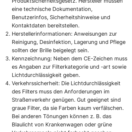
Produktsicherheitsgesetz. Hersteller müssen
eine technische Dokumentation,
Benutzerinfos, Sicherheitshinweise und
Kontaktdaten bereitstellen.
Herstellerinformationen: Anweisungen zur
Reinigung, Desinfektion, Lagerung und Pflege
sollten der Brille beigelegt sein.
Kennzeichnung: Neben dem CE-Zeichen muss
es Angaben zur Filterkategorie und -art sowie
Lichtdurchlässigkeit geben.
Verkehrssicherheit: Die Lichtdurchlässigkeit
des Filters muss den Anforderungen im
Straßenverkehr genügen. Gut geeignet sind
graue Filter, da sie Farben kaum verfälschen.
Bei anderen Tönungen können z. B. das
Blaulicht von Krankenwagen oder grüne