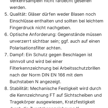
Verkehrsampeln nicht farbecht gesehen
werden.
Qualität: Gläser dürfen weder Blasen noch
Einschlüsse enthalten und sollten bei leichtem
Fingerdruck nicht nachgeben.
Optische Anforderung: Gegenstände müssen
unverzerrt sichtbar sein; ggf. auch auf einen
Polarisationsfilter achten.
Dampf: Ein Schutz gegen Beschlagen ist
sinnvoll und wird bei einer
Filterkennzeichnung bei Arbeitsschutzbrillen
nach der Norm DIN EN 166 mit dem
Buchstaben N angezeigt.
Stabilität: Mechanische Festigkeit wird durch
die Kennzeichnung FT auf Sichtscheiben und
Tragekörper ausgewiesen, Kratzfestigkeit