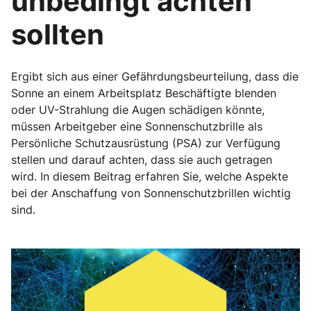
unbedingt achten
sollten
Ergibt sich aus einer Gefährdungsbeurteilung, dass die
Sonne an einem Arbeitsplatz Beschäftigte blenden
oder UV-Strahlung die Augen schädigen könnte,
müssen Arbeitgeber eine Sonnenschutzbrille als
Persönliche Schutzausrüstung (PSA) zur Verfügung
stellen und darauf achten, dass sie auch getragen
wird. In diesem Beitrag erfahren Sie, welche Aspekte
bei der Anschaffung von Sonnenschutzbrillen wichtig
sind.