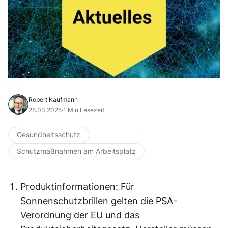
Robert Kaufmann
28.03.2025
·
1 Min Lesezeit
Gesundheitsschutz
Schutzmaßnahmen am Arbeitsplatz
Produktinformationen: Für
Sonnenschutzbrillen gelten die PSA-
Verordnung der EU und das