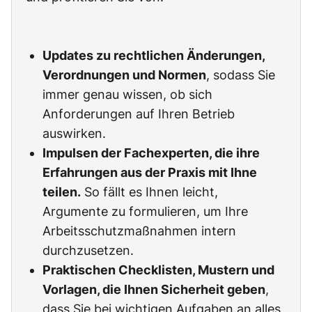
Updates zu rechtlichen Änderungen,
Verordnungen und Normen
, sodass Sie
immer genau wissen, ob sich
Anforderungen auf Ihren Betrieb
auswirken.
Impulsen der Fachexperten, die ihre
Erfahrungen aus der Praxis mit Ihne
teilen.
So fällt es Ihnen leicht,
Argumente zu formulieren, um Ihre
Arbeitsschutzmaßnahmen intern
durchzusetzen.
Praktischen Checklisten, Mustern und
Vorlagen, die Ihnen Sicherheit geben
,
dass Sie bei wichtigen Aufgaben an alles