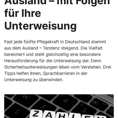
Ausland – mit Folgen
für Ihre
Unterweisung
Fast jede fünfte Pflegekraft in Deutschland stammt
aus dem Ausland – Tendenz steigend. Die Vielfalt
bereichert und stellt gleichzeitig eine besondere
Herausforderung für die Unterweisung dar. Denn
Sicherheitsunterweisungen leben vom ­Verstehen. Drei
Tipps helfen Ihnen, Sprachbarrieren in der
Unterweisung zu überwinden.