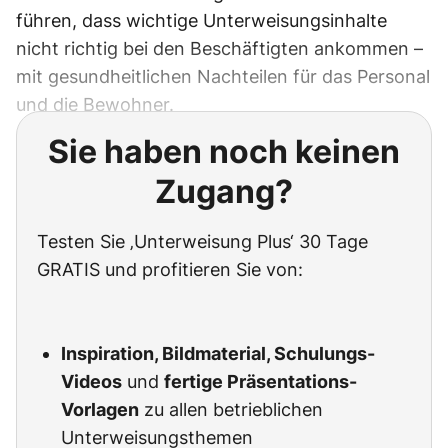
führen, dass wichtige Unterweisungsinhalte
nicht richtig bei den Beschäftigten ankommen –
mit gesundheitlichen Nachteilen für das Personal
und die Bewohner.
Sie haben noch keinen
Zugang?
Testen Sie ‚Unterweisung Plus‘ 30 Tage
GRATIS und profitieren Sie von:
Inspiration, Bildmaterial, Schulungs-
Videos
und
fertige Präsentations-
Vorlagen
zu allen betrieblichen
Unterweisungsthemen