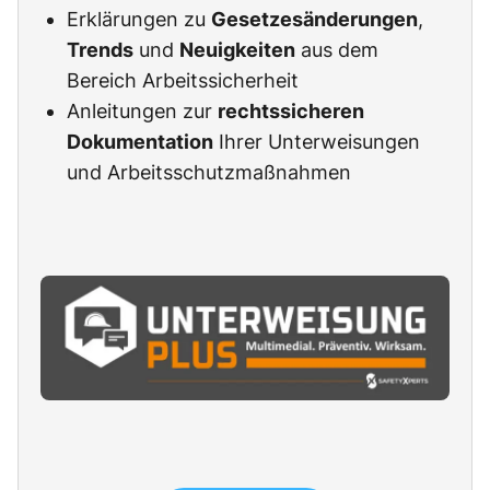
Erklärungen zu
Gesetzesänderungen
,
Trends
und
Neuigkeiten
aus dem
Bereich Arbeitssicherheit
Anleitungen zur
rechtssicheren
Dokumentation
Ihrer Unterweisungen
und Arbeitsschutzmaßnahmen