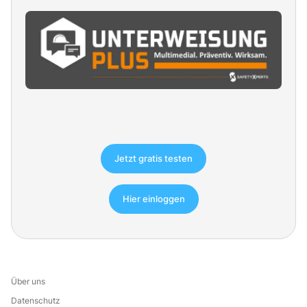
Jetzt gratis testen
Hier einloggen
Über uns
Datenschutz