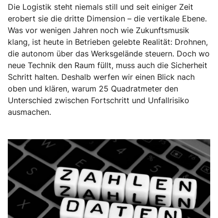
Die Logistik steht niemals still und seit einiger Zeit
erobert sie die dritte Dimension – die vertikale Ebene.
Was vor wenigen Jahren noch wie Zukunftsmusik
klang, ist heute in Betrieben gelebte Realität: Drohnen,
die autonom über das Werksgelände steuern. Doch wo
neue Technik den Raum füllt, muss auch die Sicherheit
Schritt halten. Deshalb werfen wir einen Blick nach
oben und klären, warum 25 Quadratmeter den
Unterschied zwischen Fortschritt und Unfallrisiko
ausmachen.