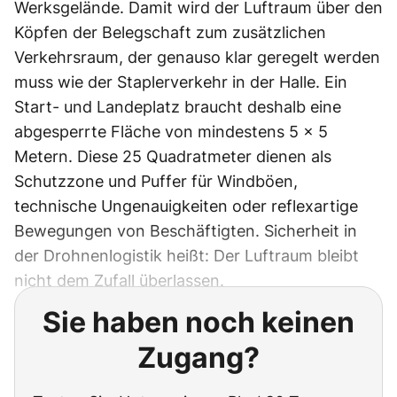
Werksgelände. Damit wird der Luftraum über den
Köpfen der Belegschaft zum zusätzlichen
Verkehrsraum, der genauso klar geregelt werden
muss wie der Staplerverkehr in der Halle. Ein
Start- und Landeplatz braucht deshalb eine
abgesperrte Fläche von mindestens 5 × 5
Metern. Diese 25 Quadratmeter dienen als
Schutzzone und Puffer für Windböen,
technische Ungenauigkeiten oder reflexartige
Bewegungen von Beschäftigten. Sicherheit in
der Drohnenlogistik heißt: Der Luftraum bleibt
nicht dem Zufall überlassen.
Sie haben noch keinen
Zugang?