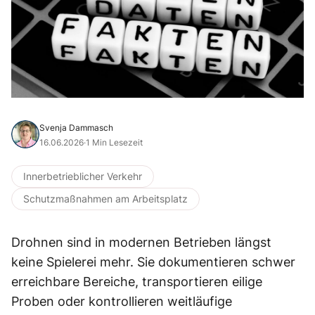
Svenja Dammasch
16.06.2026
·
1 Min Lesezeit
Innerbetrieblicher Verkehr
Schutzmaßnahmen am Arbeitsplatz
Drohnen sind in modernen Betrieben längst
keine Spielerei mehr. Sie dokumentieren schwer
erreichbare Bereiche, transportieren eilige
Proben oder kontrollieren weitläufige