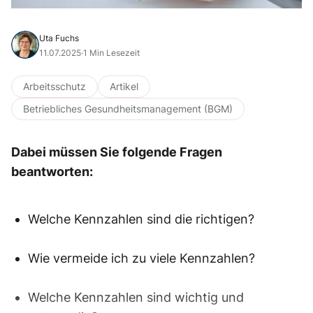
Uta Fuchs
11.07.2025
·
1 Min Lesezeit
Arbeitsschutz
Artikel
Betriebliches Gesundheitsmanagement (BGM)
Dabei müssen Sie folgende Fragen
beantworten:
Welche Kennzahlen sind die richtigen?
Wie vermeide ich zu viele Kennzahlen?
Welche Kennzahlen sind wichtig und