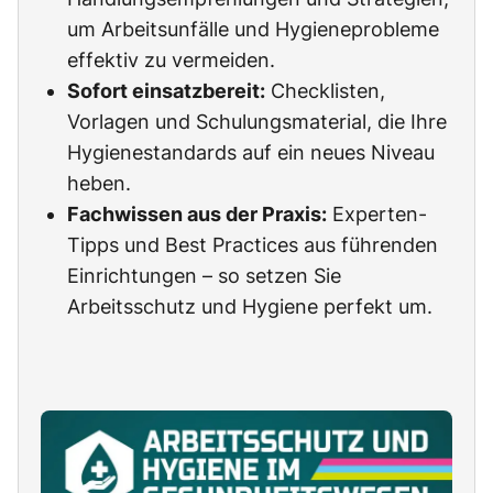
um Arbeitsunfälle und Hygieneprobleme
effektiv zu vermeiden.
Sofort einsatzbereit:
Checklisten,
Vorlagen und Schulungsmaterial, die Ihre
Hygienestandards auf ein neues Niveau
heben.
Fachwissen aus der Praxis:
Experten-
Tipps und Best Practices aus führenden
Einrichtungen – so setzen Sie
Arbeitsschutz und Hygiene perfekt um.