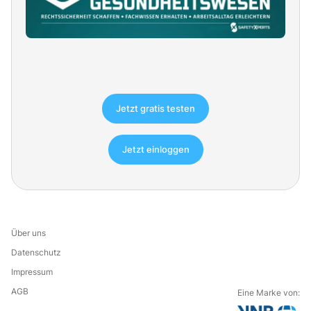
Jetzt gratis testen
Jetzt einloggen
Über uns
Datenschutz
Impressum
AGB
Eine Marke von: