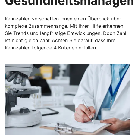
Gesundheitsmanage
Kennzahlen verschaffen Ihnen einen Überblick über
komplexe Zusammenhänge. Mit ihrer Hilfe erkennen
Sie Trends und langfristige Entwicklungen. Doch Zahl
ist nicht gleich Zahl: Achten Sie darauf, dass Ihre
Kennzahlen folgende 4 Kriterien erfüllen.