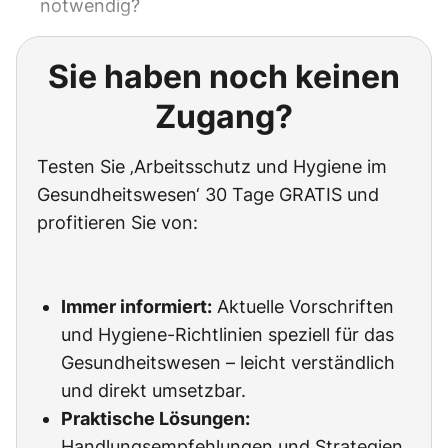
notwendig?
Sie haben noch keinen
Zugang?
Testen Sie ‚Arbeitsschutz und Hygiene im
Gesundheitswesen‘ 30 Tage GRATIS und
profitieren Sie von:
Immer informiert:
Aktuelle Vorschriften
und Hygiene-Richtlinien speziell für das
Gesundheitswesen – leicht verständlich
und direkt umsetzbar.
Praktische Lösungen:
Handlungsempfehlungen und Strategien,