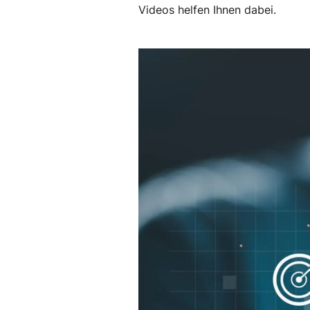
Videos helfen Ihnen dabei.