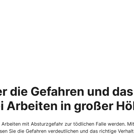
r die Gefahren und das 
i Arbeiten in großer H
i Arbeiten mit Absturzgefahr zur tödlichen Falle werden. Mi
en Sie die Gefahren verdeutlichen und das richtige Verhalt