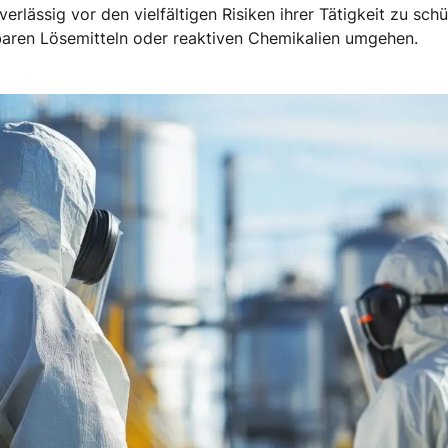
verlässig vor den vielfältigen Risiken ihrer Tätigkeit zu sc
baren Lösemitteln oder reaktiven Chemikalien umgehen.