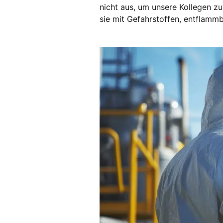
nicht aus, um unsere Kollegen zu
sie mit Gefahrstoffen, entflamm