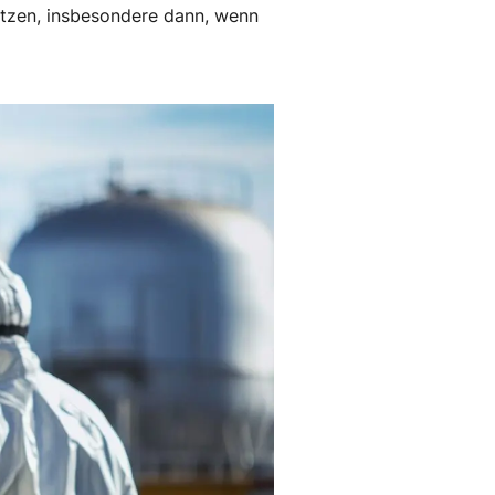
hützen, insbesondere dann, wenn