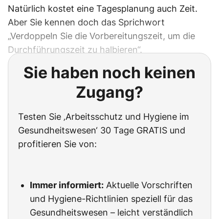
Natürlich kostet eine Tagesplanung auch Zeit.
Aber Sie kennen doch das Sprichwort
„Verdoppeln Sie die Vorbereitungszeit, um die
Durchführungszeit zu halbieren“.
Sie haben noch keinen
Zugang?
Testen Sie ‚Arbeitsschutz und Hygiene im
Gesundheitswesen‘ 30 Tage GRATIS und
profitieren Sie von:
Immer informiert:
Aktuelle Vorschriften
und Hygiene-Richtlinien speziell für das
Gesundheitswesen – leicht verständlich