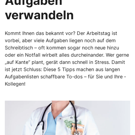
Aufgaben
verwandeln
Kommt Ihnen das bekannt vor? Der Arbeitstag ist
vorbei, aber viele Aufgaben liegen noch auf dem
Schreibtisch – oft kommen sogar noch neue hinzu
oder ein Notfall wirbelt alles durcheinander. Wer gerne
„auf Kante“ plant, gerät dann schnell in Stress. Damit
ist jetzt Schluss: Diese 5 Tipps machen aus langen
Aufgabenlisten schaffbare To-dos – für Sie und Ihre ­
Kollegen!