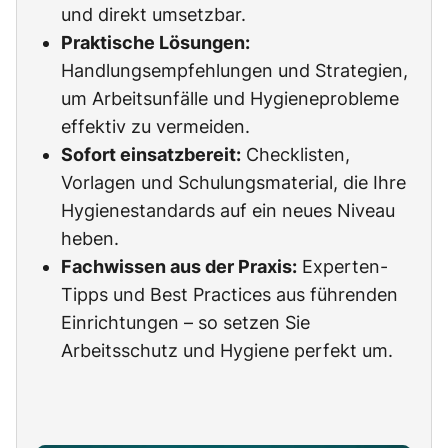
und direkt umsetzbar.
Praktische Lösungen:
Handlungsempfehlungen und Strategien,
um Arbeitsunfälle und Hygieneprobleme
effektiv zu vermeiden.
Sofort einsatzbereit:
Checklisten,
Vorlagen und Schulungsmaterial, die Ihre
Hygienestandards auf ein neues Niveau
heben.
Fachwissen aus der Praxis:
Experten-
Tipps und Best Practices aus führenden
Einrichtungen – so setzen Sie
Arbeitsschutz und Hygiene perfekt um.