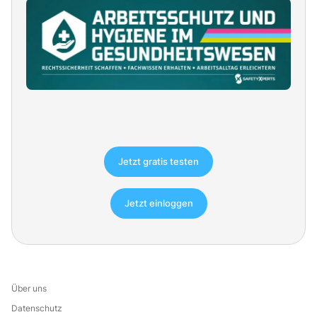
Jetzt gratis testen
Jetzt einloggen
Über uns
Datenschutz