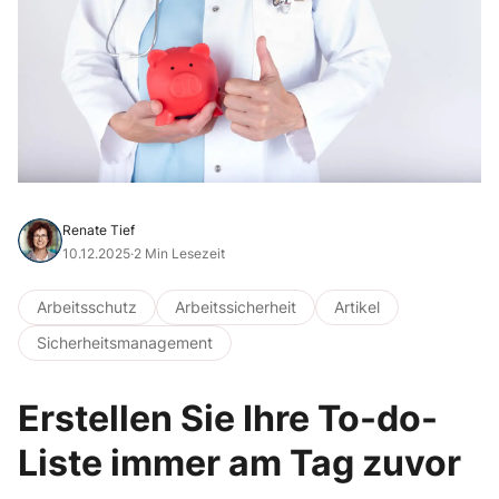
Renate Tief
10.12.2025
·
2 Min Lesezeit
Arbeitsschutz
Arbeitssicherheit
Artikel
Sicherheitsmanagement
Erstellen Sie Ihre To-do-
Liste immer am Tag zuvor