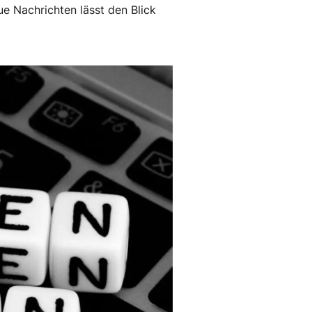
e Nachrichten lässt den Blick