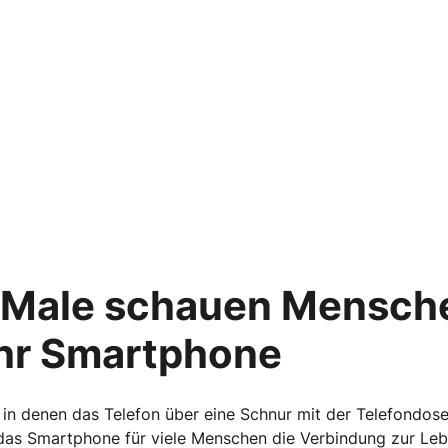
e Male schauen Mensch
ihr Smartphone
n, in denen das Telefon über eine Schnur mit der Telefondo
 das Smartphone für viele Menschen die Verbindung zur Lebe