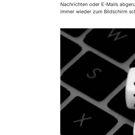
Nachrichten oder E-Mails abgeruf
immer wieder zum Bildschirm sc