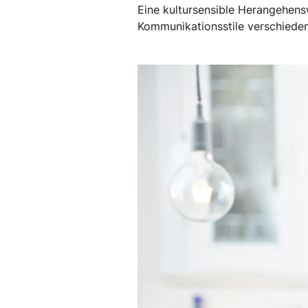
Eine kultursensible Herangehens
Kommunikationsstile verschiedene