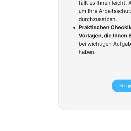
fällt es Ihnen leicht
um Ihre Arbeitsschu
durchzusetzen.
Praktischen Checkli
Vorlagen, die Ihnen 
bei wichtigen Aufgab
haben.
Jetzt g