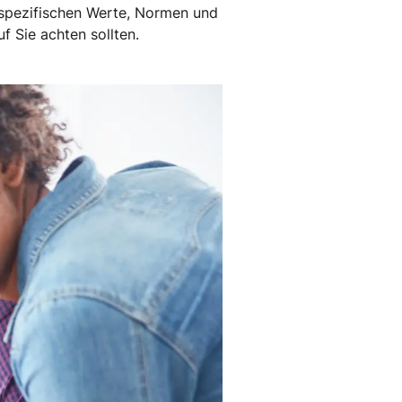
e spezifischen Werte, Normen und
f Sie achten sollten.