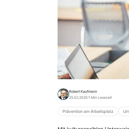
Robert Kaufmann
25.02.2025
·
1 Min Lesezeit
Prävention am Arbeitsplatz
Un