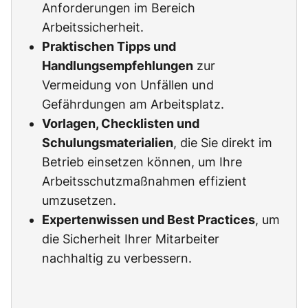
Anforderungen im Bereich
Arbeitssicherheit.
Praktischen Tipps und
Handlungsempfehlungen
zur
Vermeidung von Unfällen und
Gefährdungen am Arbeitsplatz.
Vorlagen, Checklisten und
Schulungsmaterialien
, die Sie direkt im
Betrieb einsetzen können, um Ihre
Arbeitsschutzmaßnahmen effizient
umzusetzen.
Expertenwissen und Best Practices
, um
die Sicherheit Ihrer Mitarbeiter
nachhaltig zu verbessern.