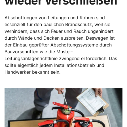
wieder verschließen
Abschottungen von Leitungen und Rohren sind
essenziell für den baulichen Brandschutz, weil sie
verhindern, dass sich Feuer und Rauch ungehindert
durch Wände und Decken ausbreiten. Deswegen ist
der Einbau geprüfter Abschottungssysteme durch
Bauvorschriften wie die Muster-
Leitungsanlagenrichtlinie zwingend erforderlich. Das
sollte eigentlich jedem Installationsbetrieb und
Handwerker bekannt sein.