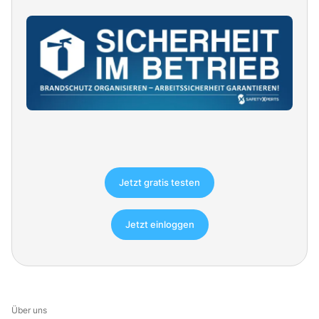
Jetzt gratis testen
Jetzt einloggen
Über uns