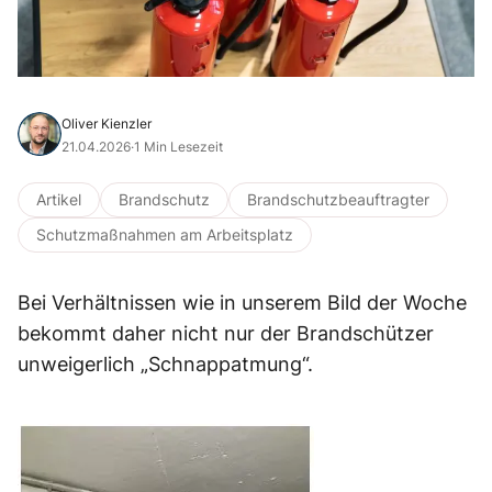
Oliver Kienzler
21.04.2026
·
1 Min Lesezeit
Artikel
Brandschutz
Brandschutzbeauftragter
Schutzmaßnahmen am Arbeitsplatz
Bei Verhältnissen wie in unserem Bild der Woche
bekommt daher nicht nur der Brandschützer
unweigerlich „Schnappatmung“.