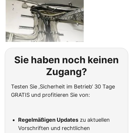
Sie haben noch keinen
Zugang?
Testen Sie ‚Sicherheit im Betrieb‘ 30 Tage
GRATIS und profitieren Sie von:
Regelmäßigen Updates
zu aktuellen
Vorschriften und rechtlichen