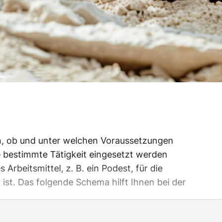
ln, ob und unter welchen Voraussetzungen
ne bestimmte Tätigkeit eingesetzt werden
 Arbeitsmittel, z. B. ein Podest, für die
ist. Das folgende Schema hilft Ihnen bei der