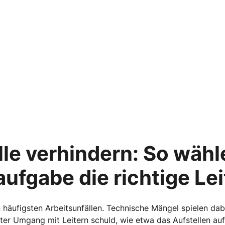
le verhindern: So wähle
aufgabe die richtige Lei
 häufigsten Arbeitsunfällen. Technische Mängel spielen dabe
after Umgang mit Leitern schuld, wie etwa das Aufstellen 