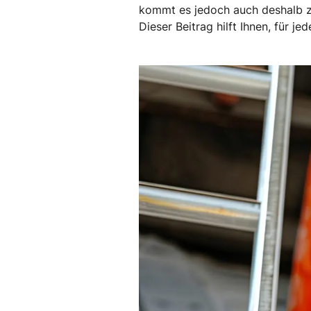
kommt es jedoch auch deshalb zu 
Dieser Beitrag hilft Ihnen, für j