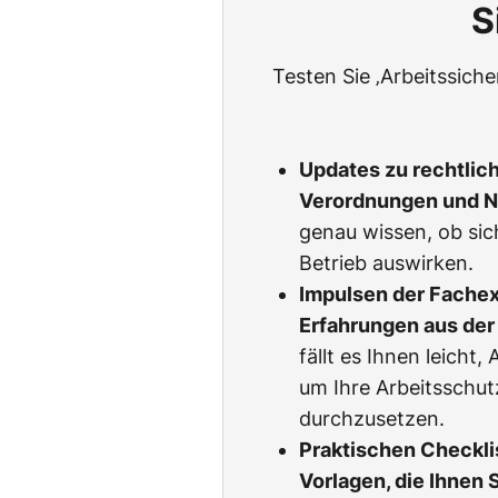
S
Testen Sie ‚Arbeitssich
Updates zu rechtlic
Verordnungen und 
genau wissen, ob sic
Betrieb auswirken.
Impulsen der Fachexp
Erfahrungen aus der 
fällt es Ihnen leicht
um Ihre Arbeitsschu
durchzusetzen.
Praktischen Checkli
Vorlagen, die Ihnen 