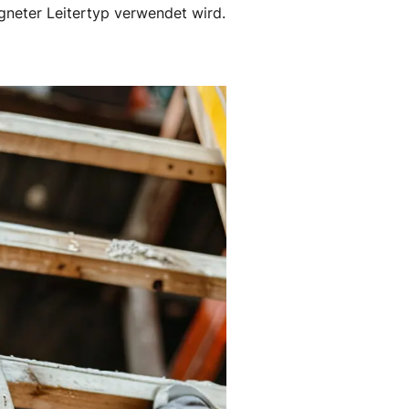
gneter Leitertyp verwendet wird.