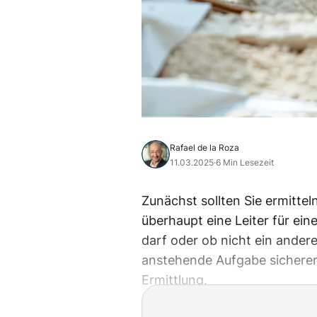
Rafael de la Roza
11.03.2025
·
6 Min Lesezeit
Zunächst sollten Sie ermitte
überhaupt eine Leiter für ei
darf oder ob nicht ein anderes
anstehende Aufgabe sicherer 
Ermittlung.