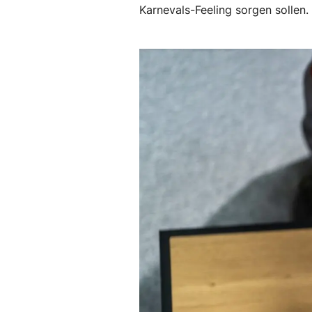
Karnevals-Feeling sorgen sollen.