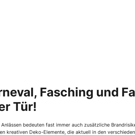
rneval, Fasching und F
er Tür!
 Anlässen bedeuten fast immer auch zusätzliche Brandrisiken
en kreativen Deko-Elemente, die aktuell in den verschieden