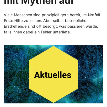
mit Mythen auf
Viele Menschen sind prinzipiell gern bereit, im Notfall
Erste Hilfe zu leisten. Aber selbst betriebliche
Ersthelfende sind oft besorgt, was passieren würde,
falls ihnen dabei ein Fehler unterliefe.