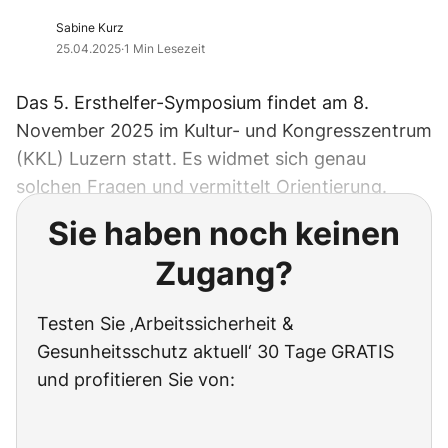
Sabine Kurz
25.04.2025
·
1 Min Lesezeit
Das 5. Ersthelfer-Symposium findet am 8.
November 2025 im Kultur- und Kongresszentrum
(KKL) Luzern statt. Es widmet sich genau
solchen Fragen und vermittelt Orientierung.
Sie haben noch keinen
Zugang?
Testen Sie ‚Arbeitssicherheit &
Gesunheitsschutz aktuell‘ 30 Tage GRATIS
und profitieren Sie von: