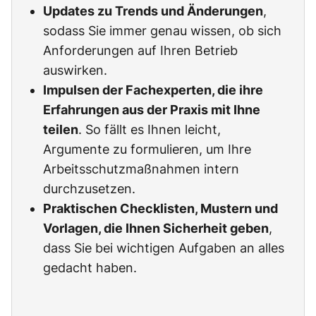
Updates zu Trends und Änderungen
,
sodass Sie immer genau wissen, ob sich
Anforderungen auf Ihren Betrieb
auswirken.
Impulsen der Fachexperten, die ihre
Erfahrungen aus der Praxis mit Ihne
teilen
. So fällt es Ihnen leicht,
Argumente zu formulieren, um Ihre
Arbeitsschutzmaßnahmen intern
durchzusetzen.
Praktischen Checklisten, Mustern und
Vorlagen, die Ihnen Sicherheit geben
,
dass Sie bei wichtigen Aufgaben an alles
gedacht haben.