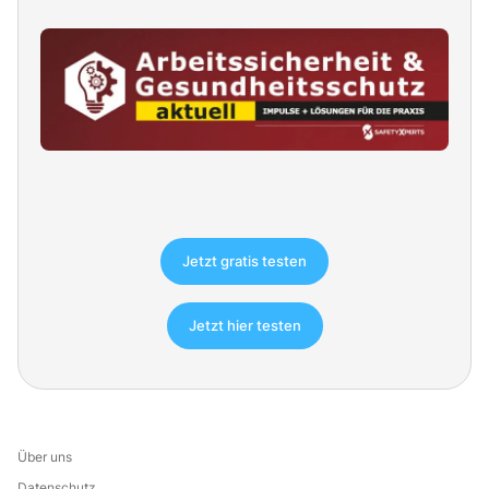
Jetzt gratis testen
Jetzt hier testen
Über uns
Datenschutz