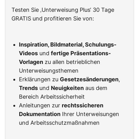
Testen Sie ‚Unterweisung Plus‘ 30 Tage
GRATIS und profitieren Sie von:
Inspiration, Bildmaterial, Schulungs-
Videos
und
fertige Präsentations-
Vorlagen
zu allen betrieblichen
Unterweisungsthemen
Erklärungen zu
Gesetzesänderungen
,
Trends
und
Neuigkeiten
aus dem
Bereich Arbeitssicherheit
Anleitungen zur
rechtssicheren
Dokumentation
Ihrer Unterweisungen
und Arbeitsschutzmaßnahmen