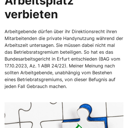
Arbeitsplatz
verbieten
Arbeitgebende dürfen über ihr Direktionsrecht ihren
Mitarbeitenden die private Handynutzung während der
Arbeitszeit untersagen. Sie müssen dabei nicht mal
das Betriebsratsgremium beteiligen. So hat es das
Bundesarbeitsgericht in Erfurt entschieden (BAG vom
17.10.2023, Az. 1 ABR 24/22). Meiner Meinung nach
sollten Arbeitgebende, unabhängig vom Bestehen
eines Betriebratsgremiums, von dieser Befugnis auf
jeden Fall Gebrauch machen.