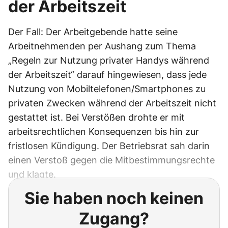
der Arbeitszeit
Der Fall: Der Arbeitgebende hatte seine
Arbeitnehmenden per Aushang zum Thema
„Regeln zur Nutzung privater Handys während
der Arbeitszeit“ darauf hingewiesen, dass jede
Nutzung von Mobiltelefonen/Smartphones zu
privaten Zwecken während der Arbeitszeit nicht
gestattet ist. Bei Verstößen drohte er mit
arbeitsrechtlichen Konsequenzen bis hin zur
fristlosen Kündigung. Der Betriebsrat sah darin
einen Verstoß gegen die Mitbestimmungsrechte
und klagte.
Sie haben noch keinen
Zugang?