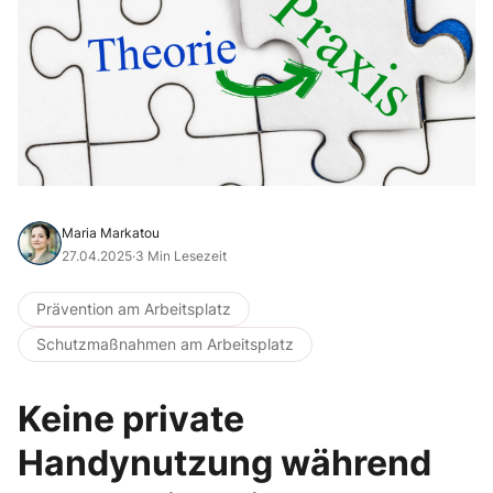
Maria Markatou
27.04.2025
·
3 Min Lesezeit
Prävention am Arbeitsplatz
Schutzmaßnahmen am Arbeitsplatz
Keine private
Handynutzung während