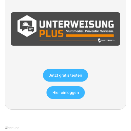
Jetzt gratis testen
Hier einloggen
Über uns