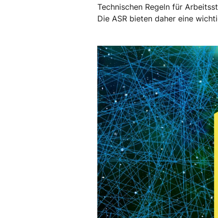
Technischen Regeln für Arbeitss
Die ASR bieten daher eine wicht