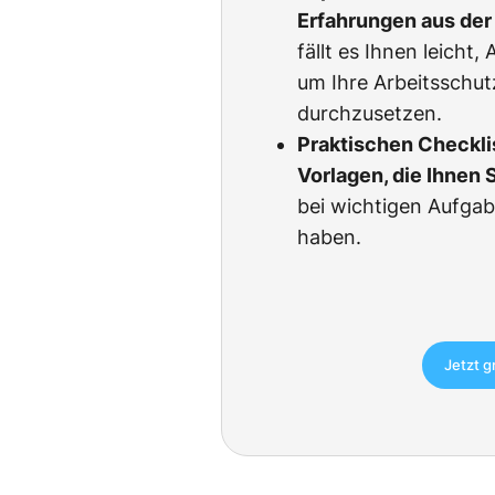
Erfahrungen aus der 
fällt es Ihnen leicht
um Ihre Arbeitsschu
durchzusetzen.
Praktischen Checkli
Vorlagen, die Ihnen 
bei wichtigen Aufgab
haben.
Jetzt g