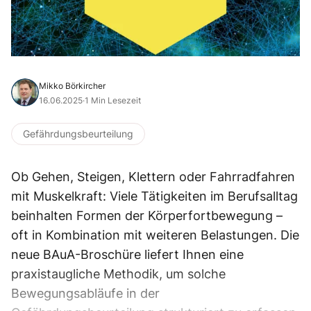
Mikko Börkircher
16.06.2025
·
1 Min Lesezeit
Gefährdungsbeurteilung
Ob Gehen, Steigen, Klettern oder Fahrradfahren
mit Muskelkraft: Viele Tätigkeiten im Berufsalltag
beinhalten Formen der Körperfortbewegung –
oft in Kombination mit weiteren Belastungen. Die
neue BAuA-Broschüre liefert Ihnen eine
praxistaugliche Methodik, um solche
Bewegungsabläufe in der