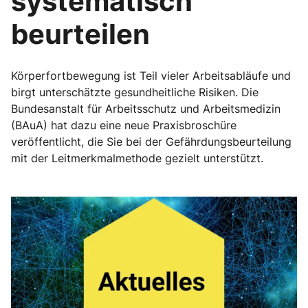
systematisch
beurteilen
Körperfortbewegung ist Teil vieler Arbeitsabläufe und
birgt unterschätzte gesundheitliche Risiken. Die
Bundesanstalt für Arbeitsschutz und Arbeitsmedizin
(BAuA) hat dazu eine neue Praxisbroschüre
veröffentlicht, die Sie bei der Gefährdungsbeurteilung
mit der Leitmerkmalmethode gezielt unterstützt.