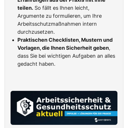
teilen.
So fällt es Ihnen leicht,
Argumente zu formulieren, um Ihre
Arbeitsschutzmaßnahmen intern
durchzusetzen.
Praktischen Checklisten, Mustern und
Vorlagen, die Ihnen Sicherheit geben
,
dass Sie bei wichtigen Aufgaben an alles
gedacht haben.