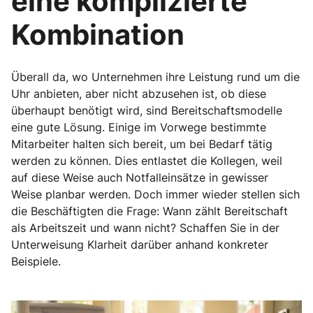
eine komplizierte
Kombination
Überall da, wo Unternehmen ihre Leistung rund um die
Uhr anbieten, aber nicht abzusehen ist, ob diese
überhaupt benötigt wird, sind Bereitschaftsmodelle
eine gute Lösung. Einige im Vorwege bestimmte
Mitarbeiter halten sich bereit, um bei Bedarf tätig
werden zu können. Dies entlastet die Kollegen, weil
auf diese Weise auch Notfalleinsätze in gewisser
Weise planbar werden. Doch immer wieder stellen sich
die Beschäftigten die Frage: Wann zählt Bereitschaft
als Arbeitszeit und wann nicht? Schaffen Sie in der
Unterweisung Klarheit darüber anhand konkreter
Beispiele.