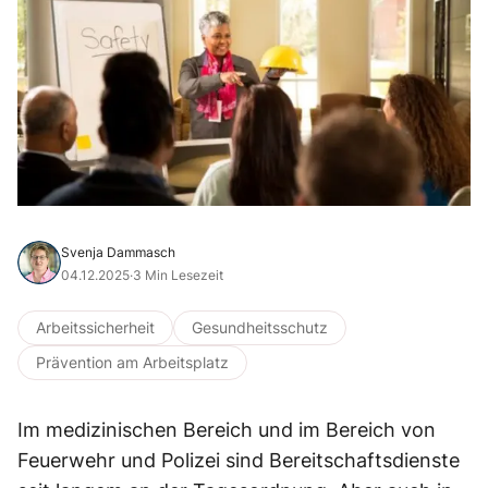
Svenja Dammasch
04.12.2025
·
3 Min Lesezeit
Arbeitssicherheit
Gesundheitsschutz
Prävention am Arbeitsplatz
Im medizinischen Bereich und im Bereich von
Feuerwehr und Polizei sind Bereitschaftsdienste