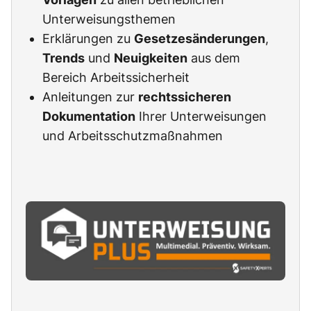
Unterweisungsthemen
Erklärungen zu
Gesetzesänderungen
,
Trends
und
Neuigkeiten
aus dem
Bereich Arbeitssicherheit
Anleitungen zur
rechtssicheren
Dokumentation
Ihrer Unterweisungen
und Arbeitsschutzmaßnahmen