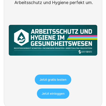
Arbeitsschutz und Hygiene perfekt um.
Jetzt gratis testen
Jetzt einloggen