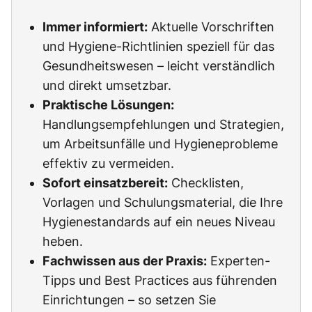
Immer informiert:
Aktuelle Vorschriften
und Hygiene-Richtlinien speziell für das
Gesundheitswesen – leicht verständlich
und direkt umsetzbar.
Praktische Lösungen:
Handlungsempfehlungen und Strategien,
um Arbeitsunfälle und Hygieneprobleme
effektiv zu vermeiden.
Sofort einsatzbereit:
Checklisten,
Vorlagen und Schulungsmaterial, die Ihre
Hygienestandards auf ein neues Niveau
heben.
Fachwissen aus der Praxis:
Experten-
Tipps und Best Practices aus führenden
Einrichtungen – so setzen Sie