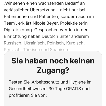
„Wir sehen einen wachsenden Bedarf an
verlässlicher Übersetzung – nicht nur bei
Patientinnen und Patienten, sondern auch im
Team“, erklärt Nicole Beyer, Projektleiterin
Digitalisierung. Gesprochen werden in der
Einrichtung neben Deutsch unter anderem
Russisch, Ukrainisch, Polnisch, Kurdisch,
Persisch, Türkisch und Spanisch.
Sie haben noch keinen
Zugang?
Testen Sie ‚Arbeitsschutz und Hygiene im
Gesundheitswesen‘ 30 Tage GRATIS und
profitieren Sie von: