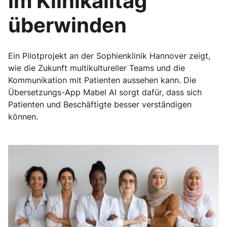
im Klinikalltag
überwinden
Ein Pilotprojekt an der Sophienklinik Hannover zeigt,
wie die Zukunft multikultureller Teams und die
Kommunikation mit Patienten aussehen kann. Die
Übersetzungs-App Mabel AI sorgt dafür, dass sich
Patienten und Beschäftigte besser verständigen
können.