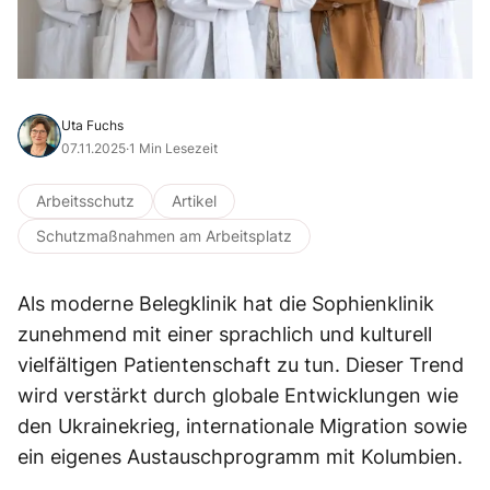
Uta Fuchs
07.11.2025
·
1 Min Lesezeit
Arbeitsschutz
Artikel
Schutzmaßnahmen am Arbeitsplatz
Als moderne Belegklinik hat die Sophienklinik
zunehmend mit einer sprachlich und kulturell
vielfältigen Patientenschaft zu tun. Dieser Trend
wird verstärkt durch globale Entwicklungen wie
den Ukrainekrieg, internationale Migration sowie
ein eigenes Austauschprogramm mit Kolumbien.