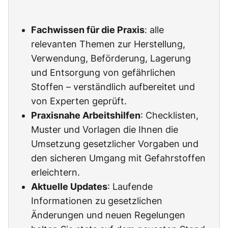
Fachwissen für die Praxis
: alle
relevanten Themen zur Herstellung,
Verwendung, Beförderung, Lagerung
und Entsorgung von gefährlichen
Stoffen – verständlich aufbereitet und
von Experten geprüft.
Praxisnahe Arbeitshilfen
: Checklisten,
Muster und Vorlagen die Ihnen die
Umsetzung gesetzlicher Vorgaben und
den sicheren Umgang mit Gefahrstoffen
erleichtern.
Aktuelle Updates
: Laufende
Informationen zu gesetzlichen
Änderungen und neuen Regelungen