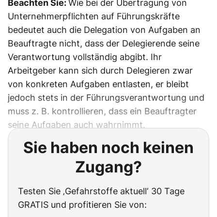
Beachten Sie:
Wie bei der Übertragung von
Unternehmerpflichten auf Führungskräfte
bedeutet auch die Delegation von Aufgaben an
Beauftragte nicht, dass der Delegierende seine
Verantwortung vollständig abgibt. Ihr
Arbeitgeber kann sich durch Delegieren zwar
von konkreten Aufgaben entlasten, er bleibt
jedoch stets in der Führungsverantwortung und
muss z. B. kontrollieren, dass ein Beauftragter
seine Aufgaben auch wahrnimmt.
Sie haben noch keinen
Zugang?
Testen Sie ‚Gefahrstoffe aktuell‘ 30 Tage
GRATIS und profitieren Sie von: