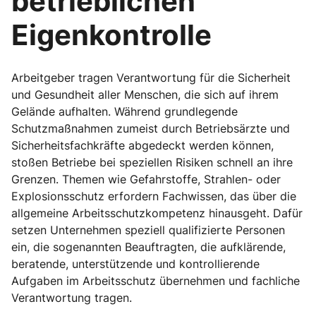
betrieblichen
Eigenkontrolle
Arbeitgeber tragen Verantwortung für die Sicherheit
und Gesundheit aller Menschen, die sich auf ihrem
Gelände aufhalten. Während grundlegende
Schutzmaßnahmen zumeist durch Betriebsärzte und
Sicherheitsfachkräfte abgedeckt werden können,
stoßen Betriebe bei speziellen Risiken schnell an ihre
Grenzen. Themen wie Gefahrstoffe, Strahlen- oder
Explosionsschutz erfordern Fachwissen, das über die
allgemeine Arbeitsschutzkompetenz hinausgeht. Dafür
setzen Unternehmen speziell qualifizierte Personen
ein, die sogenannten Beauftragten, die aufklärende,
beratende, unterstützende und kontrollierende
Aufgaben im Arbeitsschutz übernehmen und fachliche
Verantwortung tragen.