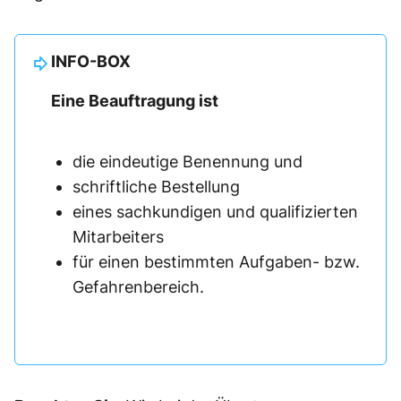
INFO-BOX
Eine Beauftragung ist
die eindeutige Benennung und
schriftliche Bestellung
eines sachkundigen und qualifizierten
Mitarbeiters
für einen bestimmten Aufgaben- bzw.
Gefahrenbereich.