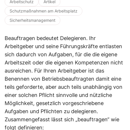
Arbeitschutz
Artikel
Schutzmaßnahmen am Arbeitsplatz
Sicherheitsmanagement
Beauftragen bedeutet Delegieren. Ihr
Arbeitgeber und seine Führungskräfte entlasten
sich dadurch von Aufgaben, für die die eigene
Arbeitszeit oder die eigenen Kompetenzen nicht
ausreichen. Für Ihren Arbeitgeber ist das
Benennen von Betriebsbeauftragten damit eine
teils geforderte, aber auch teils unabhängig von
einer solchen Pflicht sinnvolle und nützliche
Möglichkeit, gesetzlich vorgeschriebene
Aufgaben und Pflichten zu delegieren.
Zusammengefasst lässt sich „beauftragen“ wie
folgt definieren: