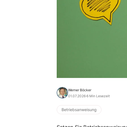
Werner Böcker
01.07.2026
·
6 Min Lesezeit
Betriebsanweisung