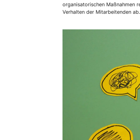
organisatorischen Maßnahmen red
Verhalten der Mitarbeitenden ab