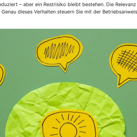
uziert – aber ein Restrisiko bleibt bestehen. Die Relevanz
. Genau dieses Verhalten steuern Sie mit der Betriebsanwei