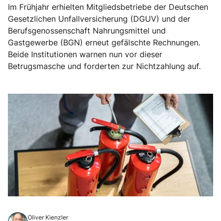
Im Frühjahr erhielten Mitgliedsbetriebe der Deutschen
Gesetzlichen Unfallversicherung (DGUV) und der
Berufsgenossenschaft Nahrungsmittel und
Gastgewerbe (BGN) erneut gefälschte Rechnungen.
Beide Institutionen warnen nun vor dieser
Betrugsmasche und forderten zur Nichtzahlung auf.
Oliver Kienzler