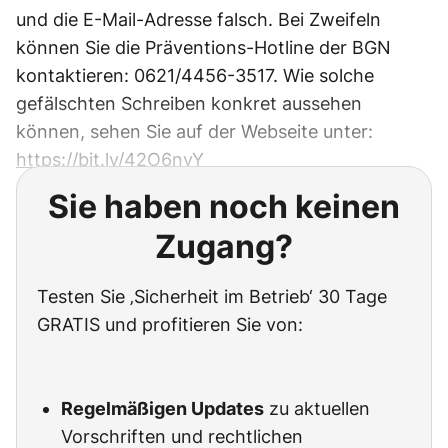
und die E-Mail-Adresse falsch. Bei Zweifeln
können Sie die Präventions-Hotline der BGN
kontaktieren: 0621/4456-3517. Wie solche
gefälschten Schreiben konkret aussehen
können, sehen Sie auf der Webseite unter:
https://bit.ly/42O6nvY
Sie haben noch keinen
Zugang?
Testen Sie ‚Sicherheit im Betrieb‘ 30 Tage
GRATIS und profitieren Sie von:
Regelmäßigen Updates
zu aktuellen
Vorschriften und rechtlichen