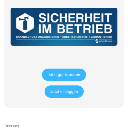
Jetzt gratis testen
Jetzt einloggen
Über uns