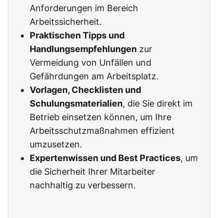
Anforderungen im Bereich
Arbeitssicherheit.
Praktischen Tipps und
Handlungsempfehlungen
zur
Vermeidung von Unfällen und
Gefährdungen am Arbeitsplatz.
Vorlagen, Checklisten und
Schulungsmaterialien
, die Sie direkt im
Betrieb einsetzen können, um Ihre
Arbeitsschutzmaßnahmen effizient
umzusetzen.
Expertenwissen und Best Practices
, um
die Sicherheit Ihrer Mitarbeiter
nachhaltig zu verbessern.