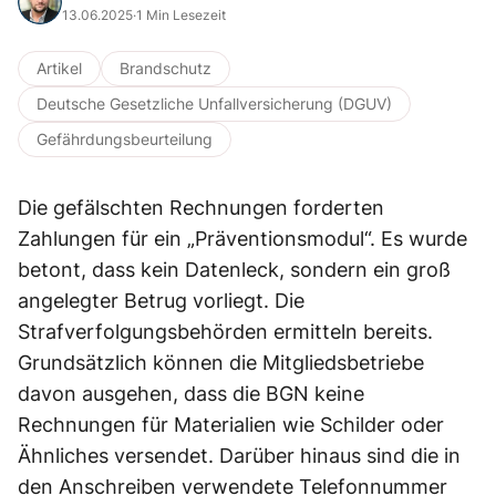
13.06.2025
·
1 Min Lesezeit
Artikel
Brandschutz
Deutsche Gesetzliche Unfallversicherung (DGUV)
Gefährdungsbeurteilung
Die gefälschten Rechnungen forderten
Zahlungen für ein „Präventionsmodul“. Es wurde
betont, dass kein Datenleck, sondern ein groß
angelegter Betrug vorliegt. Die
Strafverfolgungsbehörden ermitteln bereits.
Grundsätzlich können die Mitgliedsbetriebe
davon ausgehen, dass die BGN keine
Rechnungen für Materialien wie Schilder oder
Ähnliches versendet. Darüber hinaus sind die in
den Anschreiben verwendete Telefonnummer