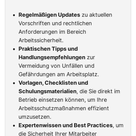
Regelmäßigen Updates
zu aktuellen
Vorschriften und rechtlichen
Anforderungen im Bereich
Arbeitssicherheit.
Praktischen Tipps und
Handlungsempfehlungen
zur
Vermeidung von Unfällen und
Gefährdungen am Arbeitsplatz.
Vorlagen, Checklisten und
Schulungsmaterialien
, die Sie direkt im
Betrieb einsetzen können, um Ihre
Arbeitsschutzmaßnahmen effizient
umzusetzen.
Expertenwissen und Best Practices
, um
die Sicherheit Ihrer Mitarbeiter