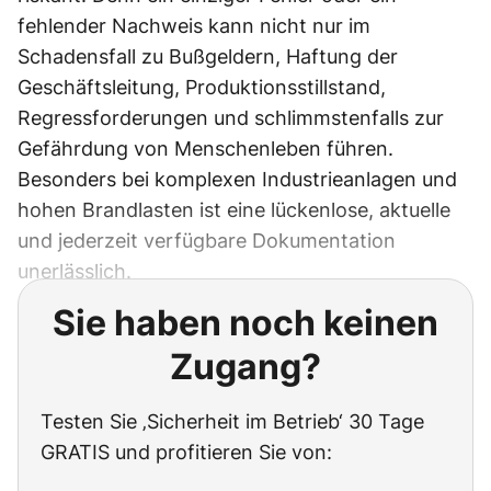
fehlender Nachweis kann nicht nur im
Schadensfall zu Bußgeldern, Haftung der
Geschäftsleitung, Produktionsstillstand,
Regressforderungen und schlimmstenfalls zur
Gefährdung von Menschenleben führen.
Besonders bei komplexen Industrieanlagen und
hohen Brandlasten ist eine lückenlose, aktuelle
und jederzeit verfügbare Dokumentation
unerlässlich.
Sie haben noch keinen
Zugang?
Testen Sie ‚Sicherheit im Betrieb‘ 30 Tage
GRATIS und profitieren Sie von: