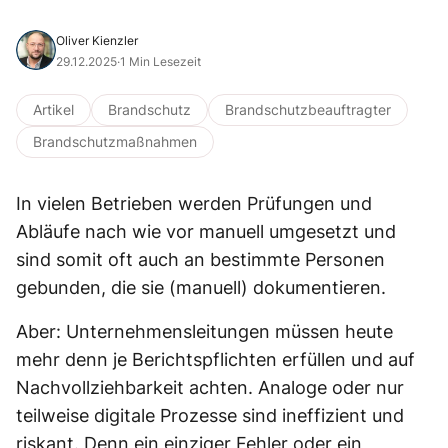
Oliver Kienzler
29.12.2025
·
1 Min Lesezeit
Artikel
Brandschutz
Brandschutzbeauftragter
Brandschutzmaßnahmen
In vielen Betrieben werden Prüfungen und
Abläufe nach wie vor manuell umgesetzt und
sind somit oft auch an bestimmte Personen
gebunden, die sie (manuell) dokumentieren.
Aber: Unternehmensleitungen müssen heute
mehr denn je Berichtspflichten erfüllen und auf
Nachvollziehbarkeit achten. Analoge oder nur
teilweise digitale Prozesse sind ineffizient und
riskant. Denn ein einziger Fehler oder ein