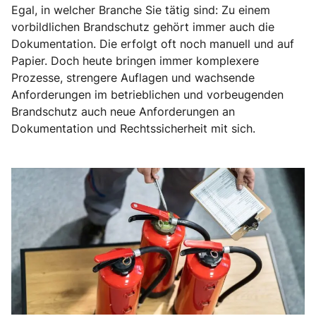
Egal, in welcher Branche Sie tätig sind: Zu einem
vorbildlichen Brandschutz gehört immer auch die
Dokumentation. Die erfolgt oft noch manuell und auf
Papier. Doch heute bringen immer komplexere
Prozesse, strengere Auflagen und wachsende
Anforderungen im betrieblichen und vorbeugenden
Brandschutz auch neue Anforderungen an
Dokumentation und Rechtssicherheit mit sich.