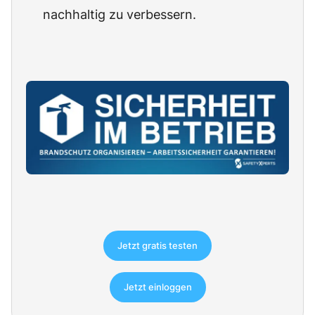
nachhaltig zu verbessern.
Jetzt gratis testen
Jetzt einloggen