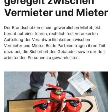
geregelt zwischen
Vermieter und Mieter
Der Brandschutz in einem gewerblichen Mietobjekt
beruht auf einer klaren, rechtlich fest verankerten
Aufteilung der Verantwortlichkeiten zwischen
Vermieter und Mieter. Beide Parteien tragen ihren Teil
dazu bei, die Sicherheit des Gebäudes sowie der dort
arbeitenden Personen zu gewährleisten.