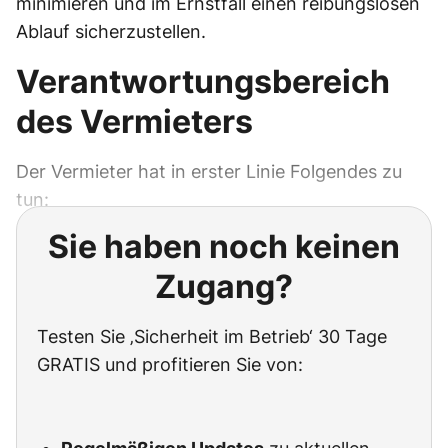
minimieren und im Ernstfall einen reibungslosen
Ablauf sicherzustellen.
Verantwortungsbereich
des Vermieters
Der Vermieter hat in erster Linie Folgendes zu
tun:
Sie haben noch keinen
Zugang?
Testen Sie ‚Sicherheit im Betrieb‘ 30 Tage
GRATIS und profitieren Sie von: