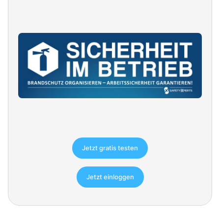
Jetzt gratis testen
Jetzt einloggen