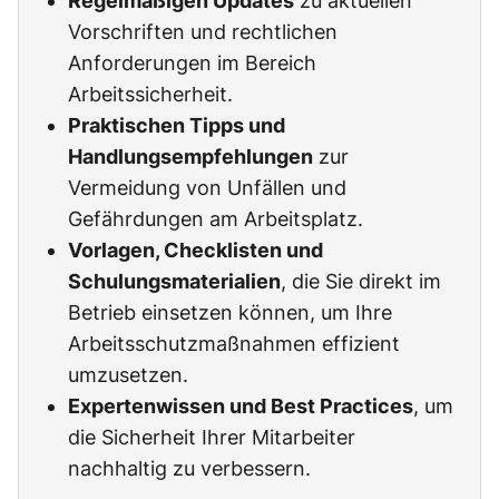
Regelmäßigen Updates
zu aktuellen
Vorschriften und rechtlichen
Anforderungen im Bereich
Arbeitssicherheit.
Praktischen Tipps und
Handlungsempfehlungen
zur
Vermeidung von Unfällen und
Gefährdungen am Arbeitsplatz.
Vorlagen, Checklisten und
Schulungsmaterialien
, die Sie direkt im
Betrieb einsetzen können, um Ihre
Arbeitsschutzmaßnahmen effizient
umzusetzen.
Expertenwissen und Best Practices
, um
die Sicherheit Ihrer Mitarbeiter
nachhaltig zu verbessern.