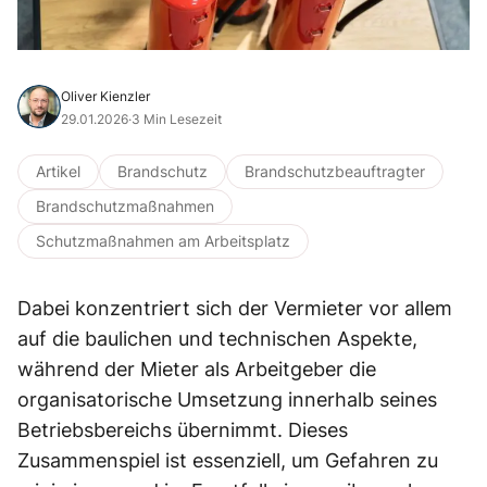
Oliver Kienzler
29.01.2026
·
3 Min Lesezeit
Artikel
Brandschutz
Brandschutzbeauftragter
Brandschutzmaßnahmen
Schutzmaßnahmen am Arbeitsplatz
Dabei konzentriert sich der Vermieter vor allem
auf die baulichen und technischen Aspekte,
während der Mieter als Arbeitgeber die
organisatorische Umsetzung innerhalb seines
Betriebsbereichs übernimmt. Dieses
Zusammenspiel ist essenziell, um Gefahren zu