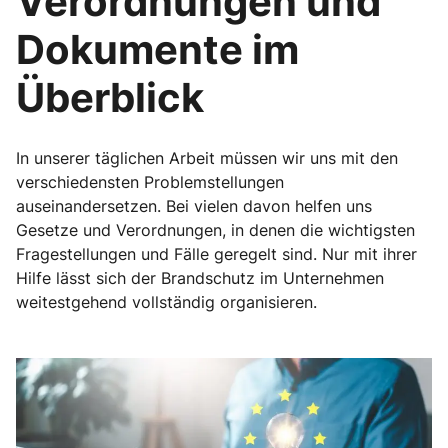
Verordnungen und
Dokumente im
Überblick
In unserer täglichen Arbeit müssen wir uns mit den
verschiedensten Problemstellungen
auseinandersetzen. Bei vielen davon helfen uns
Gesetze und Verordnungen, in denen die wichtigsten
Fragestellungen und Fälle geregelt sind. Nur mit ihrer
Hilfe lässt sich der Brandschutz im Unternehmen
weitestgehend vollständig organisieren.