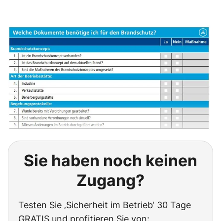
Sie haben noch keinen
Zugang?
Testen Sie ‚Sicherheit im Betrieb‘ 30 Tage
GRATIS und profitieren Sie von: