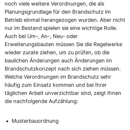
noch viele weitere Verordnungen, die als
Planungsgrundlage für den Brandschutz im
Betrieb einmal herangezogen wurden. Aber nicht
nur im Bestand spielen sie eine wichtige Rolle.
Auch bei Um-, An-, Neu- oder
Erweiterungsbauten müssen Sie die Regelwerke
wieder zurate ziehen, um zu prüfen, ob die
baulichen Änderungen auch Änderungen im
Brandschutzkonzept nach sich ziehen müssen.
Welche Verordnungen im Brandschutz sehr
häufig zum Einsatz kommen und bei Ihrer
täglichen Arbeit unverzichtbar sind, zeigt Ihnen
die nachfolgende Aufzählung:
Musterbauordnung