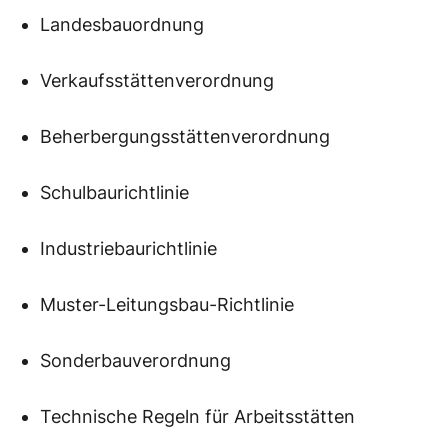
Landesbauordnung
Verkaufsstättenverordnung
Beherbergungsstättenverordnung
Schulbaurichtlinie
Industriebaurichtlinie
Muster-Leitungsbau-Richtlinie
Sonderbauverordnung
Technische Regeln für Arbeitsstätten