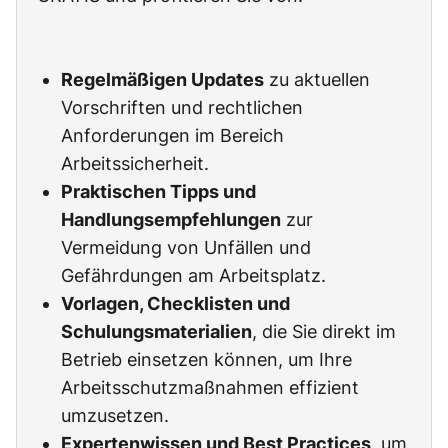
Regelmäßigen Updates
zu aktuellen
Vorschriften und rechtlichen
Anforderungen im Bereich
Arbeitssicherheit.
Praktischen Tipps und
Handlungsempfehlungen
zur
Vermeidung von Unfällen und
Gefährdungen am Arbeitsplatz.
Vorlagen, Checklisten und
Schulungsmaterialien
, die Sie direkt im
Betrieb einsetzen können, um Ihre
Arbeitsschutzmaßnahmen effizient
umzusetzen.
Expertenwissen und Best Practices
, um