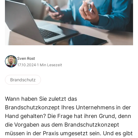
Sven Rost
17.10.2024
·
1 Min Lesezeit
Brandschutz
Wann haben Sie zuletzt das
Brandschutzkonzept Ihres Unternehmens in der
Hand gehalten? Die Frage hat ihren Grund, denn
die Vorgaben aus dem Brandschutzkonzept
müssen in der Praxis umgesetzt sein. Und es gibt