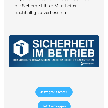
die Sicherheit Ihrer Mitarbeiter
nachhaltig zu verbessern.
Jetzt gratis testen
Jetzt einloggen