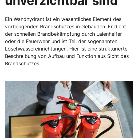
unverzichtbar sind
Ein Wandhydrant ist ein wesentliches Element des
vorbeugenden Brandschutzes in Gebäuden. Er dient
der schnellen Brandbekämpfung durch Laienhelfer
oder die Feuerwehr und ist Teil der sogenannten
Löschwassereinrichtungen. Hier ist eine strukturierte
Beschreibung von Aufbau und Funktion aus Sicht des
Brandschutzes.