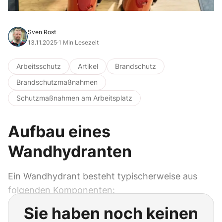
Sven Rost
13.11.2025
·
1 Min Lesezeit
Arbeitsschutz
Artikel
Brandschutz
Brandschutzmaßnahmen
Schutzmaßnahmen am Arbeitsplatz
Aufbau eines
Wandhydranten
Ein Wandhydrant besteht typischerweise aus
folgenden Komponenten:
Sie haben noch keinen