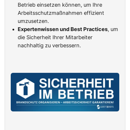
Betrieb einsetzen können, um Ihre
Arbeitsschutzmaßnahmen effizient
umzusetzen.
Expertenwissen und Best Practices
, um
die Sicherheit Ihrer Mitarbeiter
nachhaltig zu verbessern.