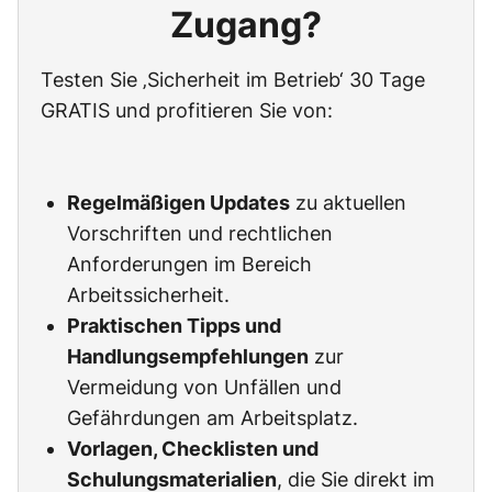
Zugang?
Testen Sie ‚Sicherheit im Betrieb‘ 30 Tage
GRATIS und profitieren Sie von:
Regelmäßigen Updates
zu aktuellen
Vorschriften und rechtlichen
Anforderungen im Bereich
Arbeitssicherheit.
Praktischen Tipps und
Handlungsempfehlungen
zur
Vermeidung von Unfällen und
Gefährdungen am Arbeitsplatz.
Vorlagen, Checklisten und
Schulungsmaterialien
, die Sie direkt im