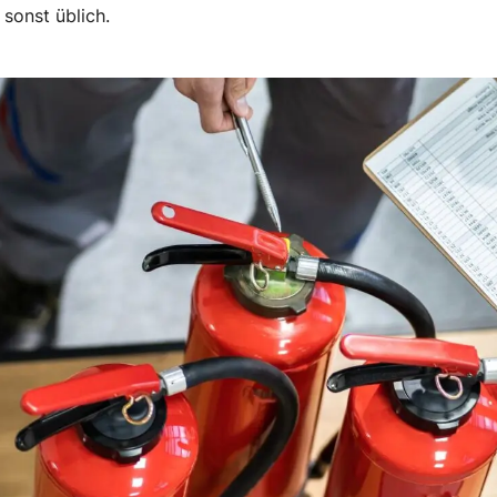
sonst üblich.