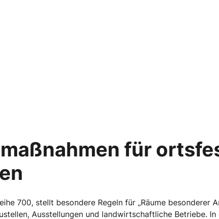
maßnahmen für ortsfe
gen
eihe 700, stellt besondere Regeln für „Räume besonderer Art
ellen, Ausstellungen und landwirtschaftliche Betriebe. In 