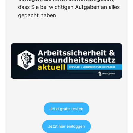
dass Sie bei wichtigen Aufgaben an alles
gedacht haben.
Jetzt gratis testen
Jetzt hier einloggen