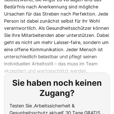
Bedürfnis nach Anerkennung sind mögliche
Ursachen für das Streben nach Perfektion. Jede
Person ist dabei zunächst selbst für ihr Wohl
verantwortlich. Als Gesundheitsschützer können
Sie Ihre Mitarbeitenden aber unterstützen. Dabei
geht es nicht um mehr Laisser-faire, sondern um
eine offene Kommunikation. Jeder Mensch ist
unterschiedlich belastbar und pflegt seinen
individuellen Arbeitsstil – das muss im Team
akzeptiert und wertgeschätzt werden.
Sie haben noch keinen
Zugang?
Testen Sie ‚Arbeitssicherheit &
Gesunheitsschutz aktuell‘ 30 Tage GRATIS