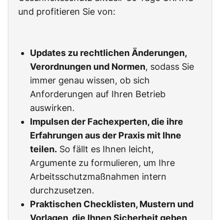
und profitieren Sie von:
Updates zu rechtlichen Änderungen,
Verordnungen und Normen
, sodass Sie
immer genau wissen, ob sich
Anforderungen auf Ihren Betrieb
auswirken.
Impulsen der Fachexperten, die ihre
Erfahrungen aus der Praxis mit Ihne
teilen.
So fällt es Ihnen leicht,
Argumente zu formulieren, um Ihre
Arbeitsschutzmaßnahmen intern
durchzusetzen.
Praktischen Checklisten, Mustern und
Vorlagen, die Ihnen Sicherheit geben
,