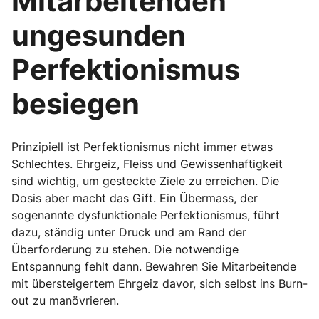
Mitarbeitenden
ungesunden
Perfektionismus
besiegen
Prinzipiell ist Perfektionismus nicht immer etwas
Schlechtes. Ehrgeiz, Fleiss und Gewissenhaftigkeit
sind wichtig, um gesteckte Ziele zu erreichen. Die
Dosis aber macht das Gift. Ein Übermass, der
sogenannte dysfunktionale Perfektionismus, führt
dazu, ständig unter Druck und am Rand der
Überforderung zu stehen. Die notwendige
Entspannung fehlt dann. Bewahren Sie Mitarbeitende
mit übersteigertem Ehrgeiz davor, sich selbst ins Burn-
out zu manövrieren.