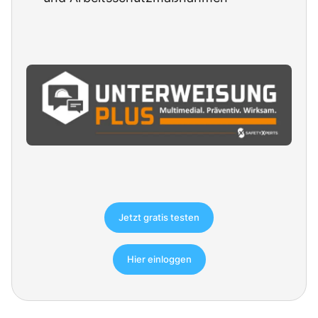
Jetzt gratis testen
Hier einloggen