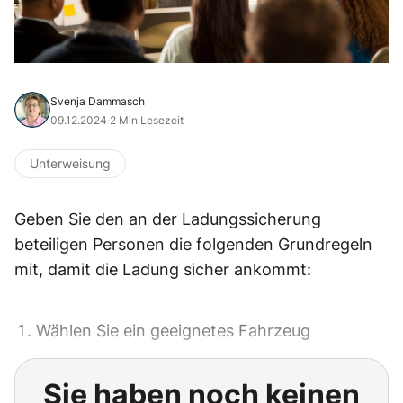
Svenja Dammasch
09.12.2024
·
2 Min Lesezeit
Unterweisung
Geben Sie den an der Ladungssicherung
beteiligen Personen die folgenden Grundregeln
mit, damit die Ladung sicher ankommt:
Wählen Sie ein geeignetes Fahrzeug
Sie haben noch keinen