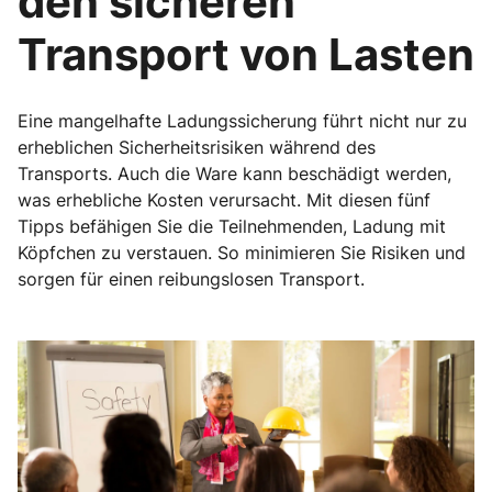
den sicheren
Transport von Lasten
Eine mangelhafte Ladungssicherung führt nicht nur zu
erheblichen Sicherheitsrisiken während des
Transports. Auch die Ware kann beschädigt werden,
was erhebliche Kosten verursacht. Mit diesen fünf
Tipps befähigen Sie die Teilnehmenden, Ladung mit
Köpfchen zu verstauen. So minimieren Sie Risiken und
sorgen für einen reibungslosen Transport.