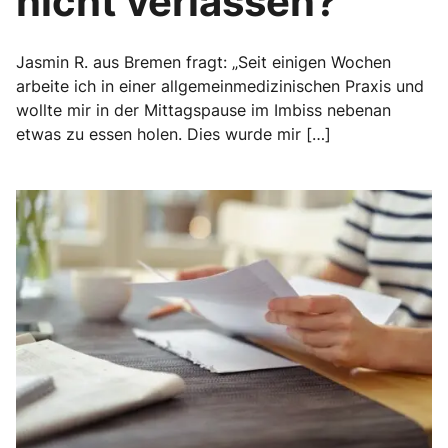
nicht verlassen?“
Jasmin R. aus Bremen fragt: „Seit einigen Wochen
arbeite ich in einer allgemeinmedizinischen Praxis und
wollte mir in der Mittagspause im Imbiss nebenan
etwas zu essen holen. Dies wurde mir […]