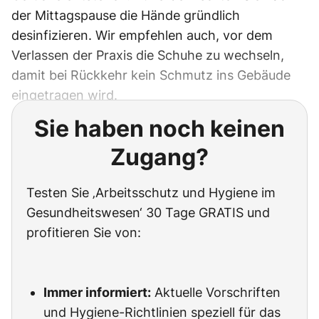
der Mittagspause die Hände gründlich
desinfizieren. Wir empfehlen auch, vor dem
Verlassen der Praxis die Schuhe zu wechseln,
damit bei Rückkehr kein Schmutz ins Gebäude
eingetragen wird.
Sie haben noch keinen
Zugang?
Testen Sie ‚Arbeitsschutz und Hygiene im
Gesundheitswesen‘ 30 Tage GRATIS und
profitieren Sie von:
Immer informiert:
Aktuelle Vorschriften
und Hygiene-Richtlinien speziell für das