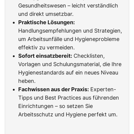
Gesundheitswesen – leicht verständlich
und direkt umsetzbar.
Praktische Lösungen:
Handlungsempfehlungen und Strategien,
um Arbeitsunfälle und Hygieneprobleme
effektiv zu vermeiden.
Sofort einsatzbereit:
Checklisten,
Vorlagen und Schulungsmaterial, die Ihre
Hygienestandards auf ein neues Niveau
heben.
Fachwissen aus der Praxis:
Experten-
Tipps und Best Practices aus führenden
Einrichtungen – so setzen Sie
Arbeitsschutz und Hygiene perfekt um.