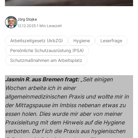
Jörg Stojke
12.12.2025
·
1 Min Lesezeit
Arbeitszeitgesetz (ArbZG)
Hygiene
Leserfrage
Persönliche Schutzausrüstung (PSA)
Schutzmaßnahmen am Arbeitsplatz
Jasmin R. aus Bremen fragt:
„Seit einigen
Wochen arbeite ich in einer
allgemeinmedizinischen Praxis und wollte mir in
der Mittagspause im Imbiss nebenan etwas zu
essen holen. Dies wurde mir aber von meiner
Praxisleitung mit dem Hinweis auf die Hygiene
verboten. Darf ich die Praxis aus hygienischen