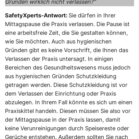
Gründen wirklich nicht verlassen?“
SafetyXperts-Antwort:
Sie dürfen in Ihrer
Mittagspause die Praxis verlassen. Die Pause ist
eine arbeitsfreie Zeit, die Sie gestalten können,
wie Sie möchten. Auch aus hygienischen
Gründen gibt es keine Vorschrift, die Ihnen das
Verlassen der Praxis untersagt. In einigen
Bereichen des Gesundheitswesens muss jedoch
aus hygienischen Gründen Schutzkleidung
getragen werden. Diese Schutzkleidung ist vor
dem Verlassen der Einrichtung oder Praxis
abzulegen. In Ihrem Fall könnte es sich um einen
Praxiskittel handeln. Diesen müssen Sie also vor
der Mittagspause in der Praxis lassen, damit
keine Verunreinigungen durch Speisereste oder
Gerüche entstehen. Außerdem sollten Sie nach