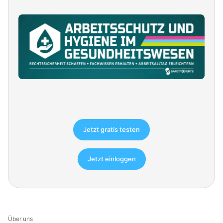
Jetzt gratis testen
Jetzt einloggen
Über uns