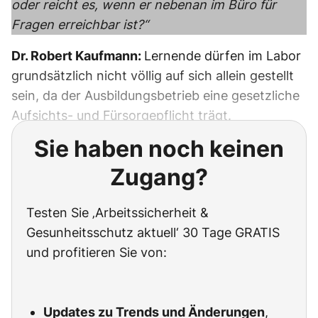
oder reicht es, wenn er nebenan im Büro für
Fragen erreichbar ist?“
Dr. Robert Kaufmann:
Lernende dürfen im Labor
grundsätzlich nicht völlig auf sich allein gestellt
sein, da der Ausbildungsbetrieb eine gesetzliche
Aufsichts- und Fürsorgepflicht trägt.
Sie haben noch keinen
Zugang?
Testen Sie ‚Arbeitssicherheit &
Gesunheitsschutz aktuell‘ 30 Tage GRATIS
und profitieren Sie von:
Updates zu Trends und Änderungen
,