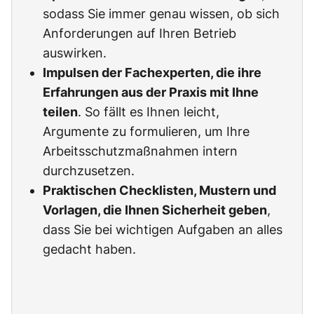
sodass Sie immer genau wissen, ob sich
Anforderungen auf Ihren Betrieb
auswirken.
Impulsen der Fachexperten, die ihre
Erfahrungen aus der Praxis mit Ihne
teilen
. So fällt es Ihnen leicht,
Argumente zu formulieren, um Ihre
Arbeitsschutzmaßnahmen intern
durchzusetzen.
Praktischen Checklisten, Mustern und
Vorlagen, die Ihnen Sicherheit geben
,
dass Sie bei wichtigen Aufgaben an alles
gedacht haben.