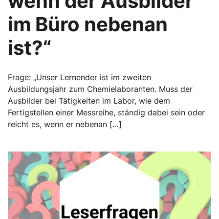
wenn der Ausbilder
im Büro nebenan
ist?“
Frage: „Unser Lernender ist im zweiten
Ausbildungsjahr zum Chemielaboranten. Muss der
Ausbilder bei Tätigkeiten im Labor, wie dem
Fertigstellen einer Messreihe, ständig dabei sein oder
reicht es, wenn er nebenan […]