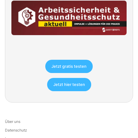
Jetzt gratis testen
Jetzt hier testen
Über uns
Datenschutz