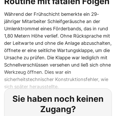
Routine mit fatalen Folgen
Während der Frühschicht bemerkte ein 29-
jähriger Mitarbeiter Schleifgeräusche an der
Umlenktrommel eines Förderbands, das in rund
1,80 Metern Höhe verlief. Ohne Rücksprache mit
der Leitwarte und ohne die Anlage abzuschalten,
öffnete er eine seitliche Wartungsklappe, um die
Ursache zu prüfen. Die Klappe war lediglich mit
Schnellverschlüssen versehen und ließ sich ohne
Werkzeug öffnen. Dies war ein
sicherheitstechnischer Konstruktionsfehler, wie
sich später herausstellte.
Sie haben noch keinen
Zugang?