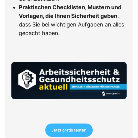
Praktischen Checklisten, Mustern und
Vorlagen, die Ihnen Sicherheit geben
,
dass Sie bei wichtigen Aufgaben an alles
gedacht haben.
Jetzt gratis testen