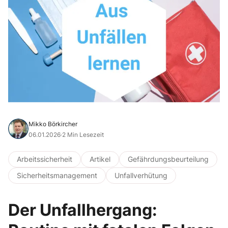
Mikko Börkircher
06.01.2026
·
2 Min Lesezeit
Arbeitssicherheit
Artikel
Gefährdungsbeurteilung
Sicherheitsmanagement
Unfallverhütung
Der Unfallhergang: