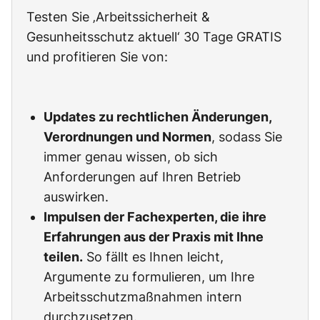
Testen Sie ‚Arbeitssicherheit &
Gesunheitsschutz aktuell‘ 30 Tage GRATIS
und profitieren Sie von:
Updates zu rechtlichen Änderungen,
Verordnungen und Normen
, sodass Sie
immer genau wissen, ob sich
Anforderungen auf Ihren Betrieb
auswirken.
Impulsen der Fachexperten, die ihre
Erfahrungen aus der Praxis mit Ihne
teilen.
So fällt es Ihnen leicht,
Argumente zu formulieren, um Ihre
Arbeitsschutzmaßnahmen intern
durchzusetzen.