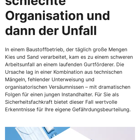
schlechte
Organisation und
dann der Unfall
In einem Baustoffbetrieb, der täglich große Mengen
Kies und Sand verarbeitet, kam es zu einem schweren
Arbeitsunfall an einem laufenden Gurtförderer. Die
Ursache lag in einer Kombination aus technischen
Mängeln, fehlender Unterweisung und
organisatorischen Versäumnissen – mit dramatischen
Folgen für einen jungen Instandhalter. Für Sie als
Sicherheitsfachkraft bietet dieser Fall wertvolle
Erkenntnisse für Ihre eigene Gefährdungsbeurteilung.