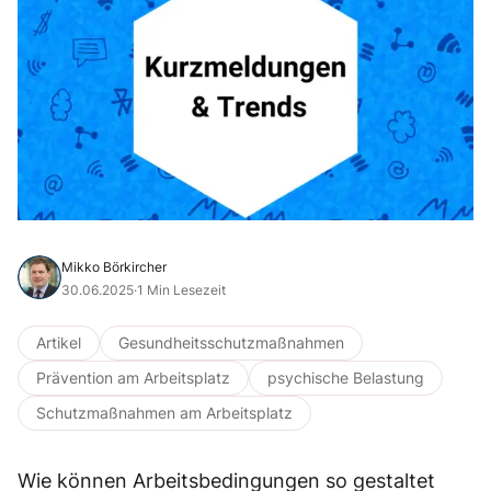
Mikko Börkircher
30.06.2025
·
1 Min Lesezeit
Artikel
Gesundheitsschutzmaßnahmen
Prävention am Arbeitsplatz
psychische Belastung
Schutzmaßnahmen am Arbeitsplatz
Wie können Arbeitsbedingungen so gestaltet