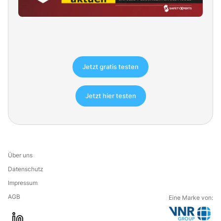
Jetzt gratis testen
Jetzt hier testen
Über uns
Datenschutz
Impressum
AGB
Eine Marke von: