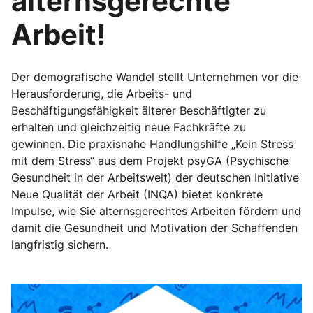
alternsgerechte
Arbeit!
Der demografische Wandel stellt Unternehmen vor die
Herausforderung, die Arbeits- und
Beschäftigungsfähigkeit älterer Beschäftigter zu
erhalten und gleichzeitig neue Fachkräfte zu
gewinnen. Die praxisnahe Handlungshilfe „Kein Stress
mit dem Stress“ aus dem Projekt psyGA (Psychische
Gesundheit in der Arbeitswelt) der deutschen Initiative
Neue Qualität der Arbeit (INQA) bietet konkrete
Impulse, wie Sie alternsgerechtes Arbeiten fördern und
damit die Gesundheit und Motivation der Schaffenden
langfristig sichern.