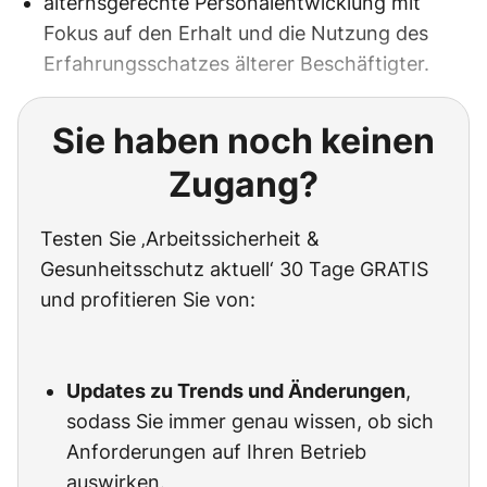
alternsgerechte Personalentwicklung mit
Fokus auf den Erhalt und die Nutzung des
Erfahrungsschatzes älterer Beschäftigter.
Sie haben noch keinen
Zugang?
Testen Sie ‚Arbeitssicherheit &
Gesunheitsschutz aktuell‘ 30 Tage GRATIS
und profitieren Sie von:
Updates zu Trends und Änderungen
,
sodass Sie immer genau wissen, ob sich
Anforderungen auf Ihren Betrieb
auswirken.