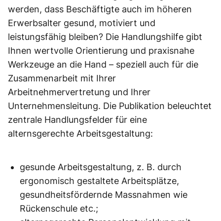
werden, dass Beschäftigte auch im höheren
Erwerbsalter gesund, motiviert und
leistungsfähig bleiben? Die Handlungshilfe gibt
Ihnen wertvolle Orientierung und praxisnahe
Werkzeuge an die Hand – speziell auch für die
Zusammenarbeit mit Ihrer
Arbeitnehmervertretung und Ihrer
Unternehmensleitung. Die Publikation beleuchtet
zentrale Handlungsfelder für eine
alternsgerechte Arbeitsgestaltung:
gesunde Arbeitsgestaltung, z. B. durch
ergonomisch gestaltete Arbeitsplätze,
gesundheitsfördernde Massnahmen wie
Rückenschule etc.;