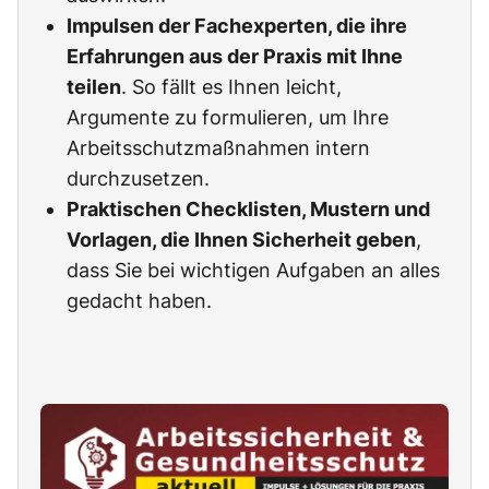
Impulsen der Fachexperten, die ihre
Erfahrungen aus der Praxis mit Ihne
teilen
. So fällt es Ihnen leicht,
Argumente zu formulieren, um Ihre
Arbeitsschutzmaßnahmen intern
durchzusetzen.
Praktischen Checklisten, Mustern und
Vorlagen, die Ihnen Sicherheit geben
,
dass Sie bei wichtigen Aufgaben an alles
gedacht haben.