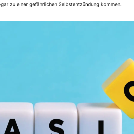
ogar zu einer gefährlichen Selbstentzündung kommen.