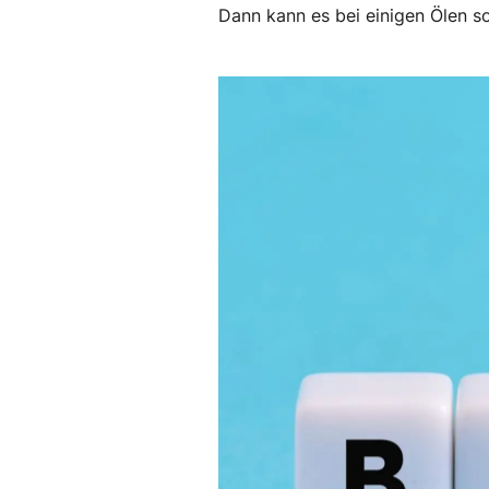
Dann kann es bei einigen Ölen s