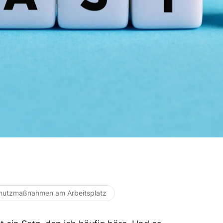
hutzmaßnahmen am Arbeitsplatz