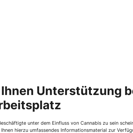
 Ihnen Unterstützung b
beitsplatz
Beschäftigte unter dem Einfluss von Cannabis zu sein sche
 Ihnen hierzu umfassendes Informationsmaterial zur Verfüg