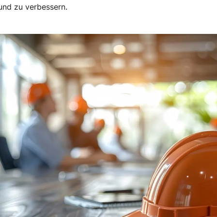
nd zu verbessern.​