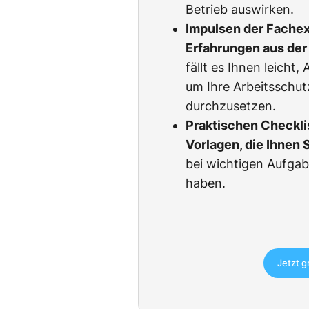
Betrieb auswirken.
Impulsen der Fachexp
Erfahrungen aus der 
fällt es Ihnen leicht
um Ihre Arbeitsschu
durchzusetzen.
Praktischen Checkli
Vorlagen, die Ihnen 
bei wichtigen Aufgab
haben.
Jetzt g