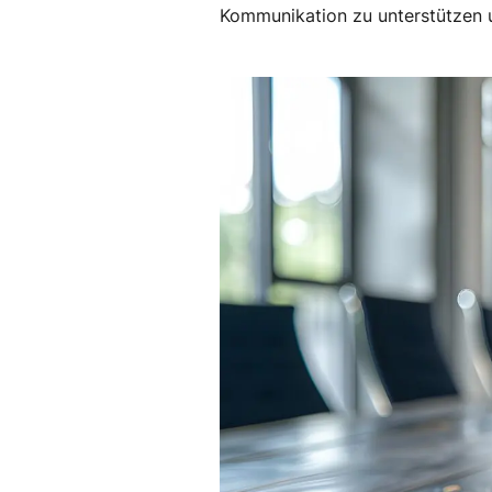
Kommunikation zu unterstützen u