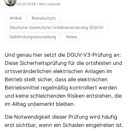
04.05.2026
·
1 Min Lesezeit
Artikel
Brandschutz
Deutsche Gesetzliche Unfallversicherung (DGUV)
Gefährdungsbeurteilung
News
Und genau hier setzt die DGUV-V3-Prüfung an:
Diese Sicherheitsprüfung für die ortsfesten und
ortsveränderlichen elektrischen Anlagen im
Betrieb stellt sicher, dass alle elektrischen
Betriebsmittel regelmäßig kontrolliert werden
und keine schleichenden Risiken entstehen, die
im Alltag unbemerkt bleiben.
Die Notwendigkeit dieser Prüfung wird häufig
erst sichtbar, wenn ein Schaden eingetreten ist.