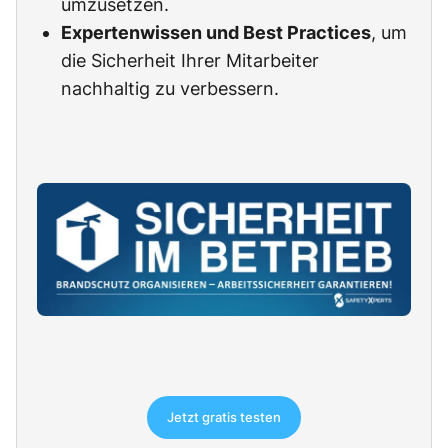
umzusetzen.
Expertenwissen und Best Practices
, um
die Sicherheit Ihrer Mitarbeiter
nachhaltig zu verbessern.
Jetzt gratis testen