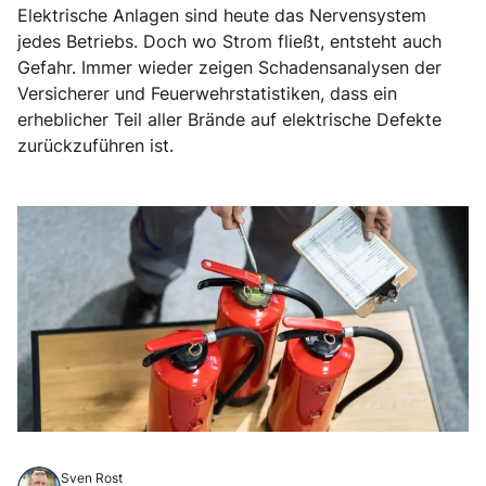
Elektrische Anlagen sind heute das Nervensystem
jedes Betriebs. Doch wo Strom fließt, entsteht auch
Gefahr. Immer wieder zeigen Schadensanalysen der
Versicherer und Feuerwehrstatistiken, dass ein
erheblicher Teil aller Brände auf elektrische Defekte
zurückzuführen ist.
Sven Rost