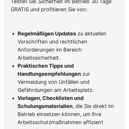
Testen Sie ‚Sicherheit im Betrieb‘ 30 Tage
GRATIS und profitieren Sie von:
Regelmäßigen Updates
zu aktuellen
Vorschriften und rechtlichen
Anforderungen im Bereich
Arbeitssicherheit.
Praktischen Tipps und
Handlungsempfehlungen
zur
Vermeidung von Unfällen und
Gefährdungen am Arbeitsplatz.
Vorlagen, Checklisten und
Schulungsmaterialien
, die Sie direkt im
Betrieb einsetzen können, um Ihre
Arbeitsschutzmaßnahmen effizient