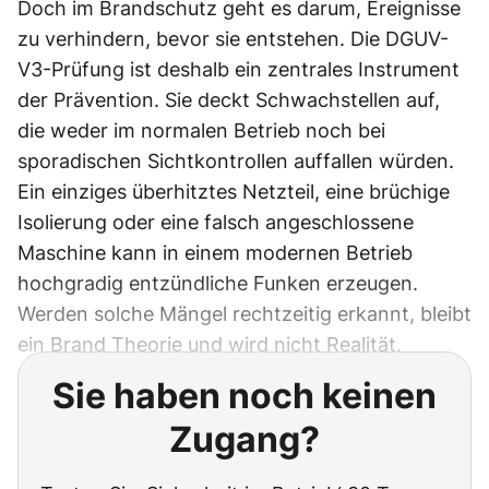
Doch im Brandschutz geht es darum, Ereignisse
zu verhindern, bevor sie entstehen. Die DGUV-
V3-Prüfung ist deshalb ein zentrales Instrument
der Prävention. Sie deckt Schwachstellen auf,
die weder im normalen Betrieb noch bei
sporadischen Sichtkontrollen auffallen würden.
Ein einziges überhitztes Netzteil, eine brüchige
Isolierung oder eine falsch angeschlossene
Maschine kann in einem modernen Betrieb
hochgradig entzündliche Funken erzeugen.
Werden solche Mängel rechtzeitig erkannt, bleibt
ein Brand Theorie und wird nicht Realität.
Sie haben noch keinen
Zugang?