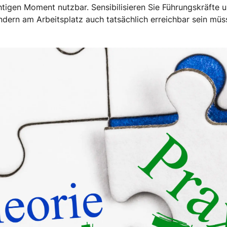
tigen Moment nutzbar. Sensibilisieren Sie Führungskräfte u
ndern am Arbeitsplatz auch tatsächlich erreichbar sein müs