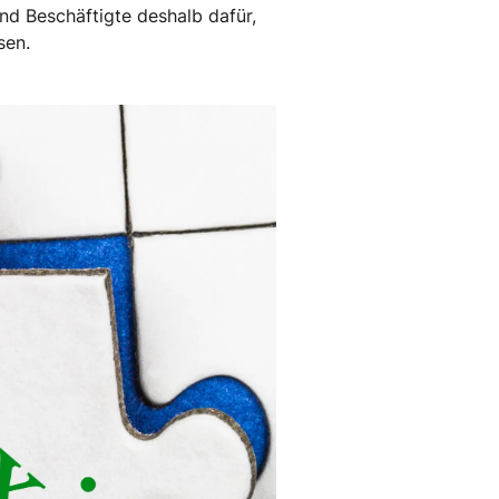
nd Beschäftigte deshalb dafür,
sen.