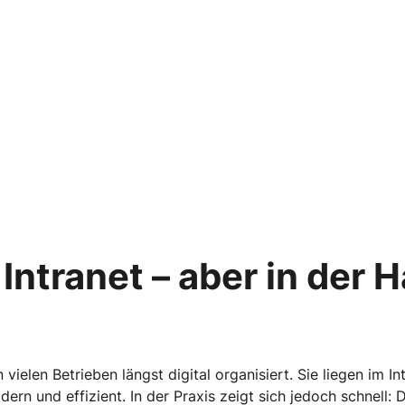
 Intranet – aber in der Ha
vielen Betrieben längst digital organisiert. Sie liegen im In
ern und effizient. In der Praxis zeigt sich jedoch schnell: D