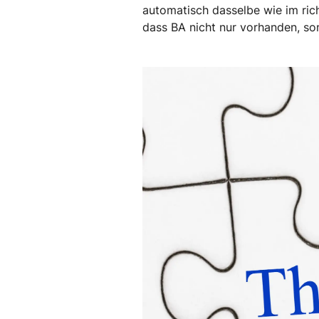
automatisch dasselbe wie im rich
dass BA nicht nur vorhanden, so